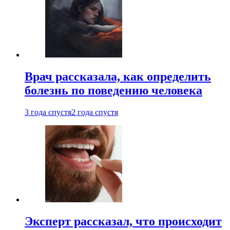
Врач рассказала, как определить
болезнь по поведению человека
3 года спустя
2 года спустя
Эксперт рассказал, что происходит