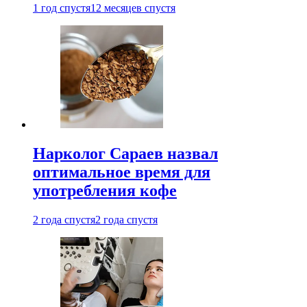
1 год спустя
12 месяцев спустя
Нарколог Сараев назвал
оптимальное время для
употребления кофе
2 года спустя
2 года спустя