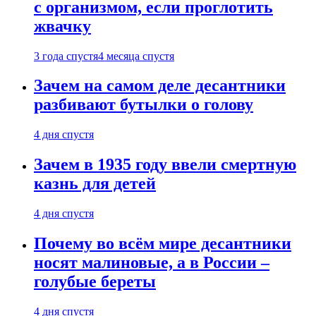
с организмом, если проглотить
жвачку
3 года спустя
4 месяца спустя
Зачем на самом деле десантники
разбивают бутылки о голову
4 дня спустя
Зачем в 1935 году ввели смертную
казнь для детей
4 дня спустя
Почему во всём мире десантники
носят малиновые, а в России –
голубые береты
4 дня спустя