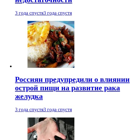
3 года спустя
3 года спустя
Россиян предупредили о влиянии
острой пищи на развитие рака
желудка
3 года спустя
3 года спустя