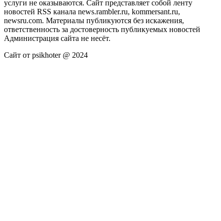
услуги не оказываются. Сайт представляет собой ленту
новостей RSS канала news.rambler.ru, kommersant.ru,
newsru.com. Материалы публикуются без искажения,
ответственность за достоверность публикуемых новостей
Администрация сайта не несёт.
Сайт от psikhoter @ 2024