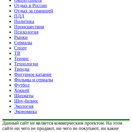
Около спорта
Отдых в России
Отдых за границей
ПДД
Политика
Происшествия
Психология
Рынки
Сериалы
Спорт
ТВ
Теннис
Технологии
Тренды
Фигурное катание
Фильмы и сериалы
Футбол
Хоккей
Шахматы
Шоу-бизнес
Экология
Экономика
Данный сайт не является коммерческим проектом. На этом
сайте ни чего не продают, ни чего не покупают, ни какие