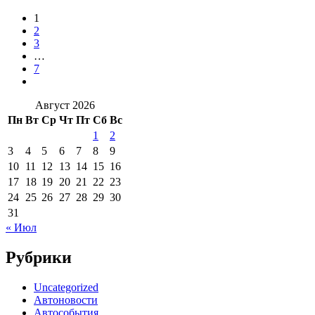
1
2
3
…
7
Август 2026
Пн
Вт
Ср
Чт
Пт
Сб
Вс
1
2
3
4
5
6
7
8
9
10
11
12
13
14
15
16
17
18
19
20
21
22
23
24
25
26
27
28
29
30
31
« Июл
Рубрики
Uncategorized
Автоновости
Автособытия