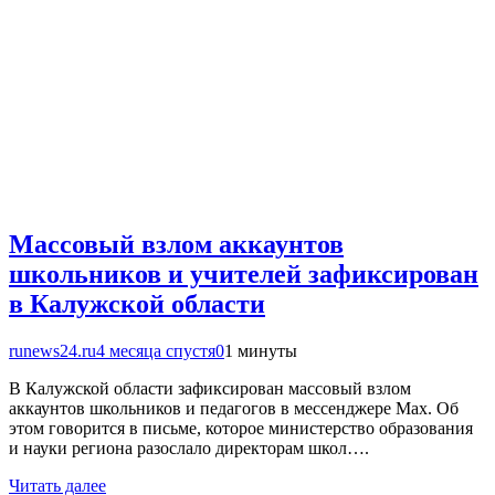
Массовый взлом аккаунтов
школьников и учителей зафиксирован
в Калужской области
runews24.ru
4 месяца спустя
0
1 минуты
В Калужской области зафиксирован массовый взлом
аккаунтов школьников и педагогов в мессенджере Мах. Об
этом говорится в письме, которое министерство образования
и науки региона разослало директорам школ….
Читать далее