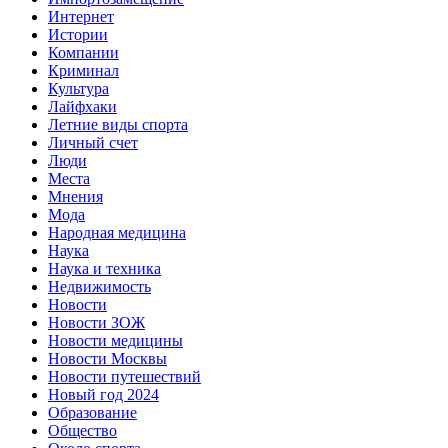
Интернет
Истории
Компании
Криминал
Культура
Лайфхаки
Летние виды спорта
Личный счет
Люди
Места
Мнения
Мода
Народная медицина
Наука
Наука и техника
Недвижимость
Новости
Новости ЗОЖ
Новости медицины
Новости Москвы
Новости путешествий
Новый год 2024
Образование
Общество