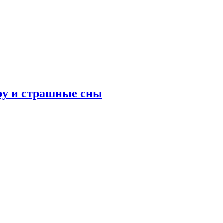
ру и страшные сны