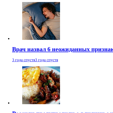
Врач назвал 6 неожиданных признак
3 года спустя
3 года спустя