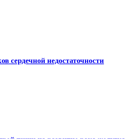
ов сердечной недостаточности