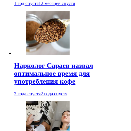
1 год спустя
12 месяцев спустя
Нарколог Сараев назвал
оптимальное время для
употребления кофе
2 года спустя
2 года спустя