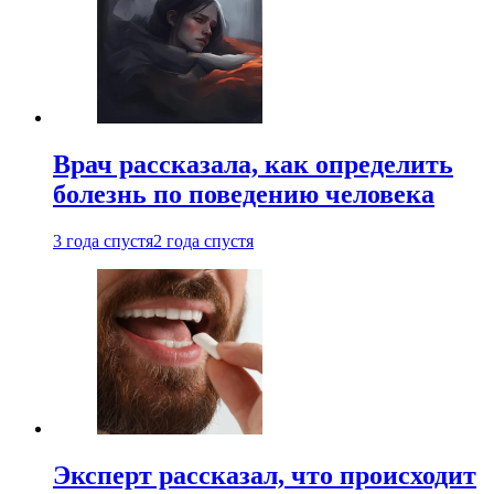
Врач рассказала, как определить
болезнь по поведению человека
3 года спустя
2 года спустя
Эксперт рассказал, что происходит