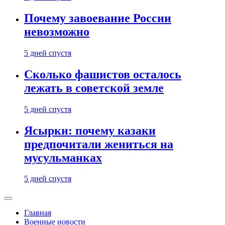
Почему завоевание России
невозможно
5 дней спустя
Сколько фашистов осталось
лежать в советской земле
5 дней спустя
Ясырки: почему казаки
предпочитали жениться на
мусульманках
5 дней спустя
Главная
Военные новости