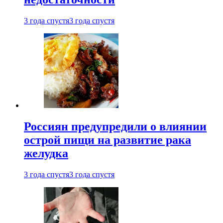
3 года спустя
3 года спустя
Россиян предупредили о влиянии
острой пищи на развитие рака
желудка
3 года спустя
3 года спустя