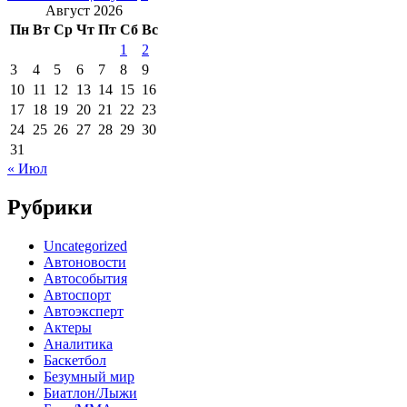
Август 2026
Пн
Вт
Ср
Чт
Пт
Сб
Вс
1
2
3
4
5
6
7
8
9
10
11
12
13
14
15
16
17
18
19
20
21
22
23
24
25
26
27
28
29
30
31
« Июл
Рубрики
Uncategorized
Автоновости
Автособытия
Автоспорт
Автоэксперт
Актеры
Аналитика
Баскетбол
Безумный мир
Биатлон/Лыжи