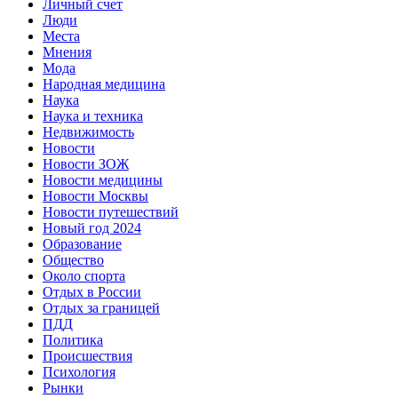
Личный счет
Люди
Места
Мнения
Мода
Народная медицина
Наука
Наука и техника
Недвижимость
Новости
Новости ЗОЖ
Новости медицины
Новости Москвы
Новости путешествий
Новый год 2024
Образование
Общество
Около спорта
Отдых в России
Отдых за границей
ПДД
Политика
Происшествия
Психология
Рынки