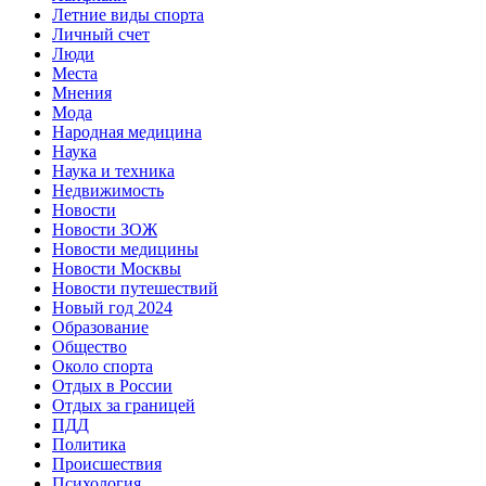
Летние виды спорта
Личный счет
Люди
Места
Мнения
Мода
Народная медицина
Наука
Наука и техника
Недвижимость
Новости
Новости ЗОЖ
Новости медицины
Новости Москвы
Новости путешествий
Новый год 2024
Образование
Общество
Около спорта
Отдых в России
Отдых за границей
ПДД
Политика
Происшествия
Психология