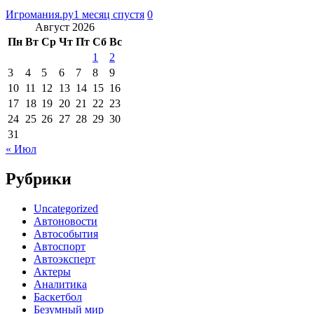
Игромания.ру
1 месяц спустя
0
Август 2026
Пн
Вт
Ср
Чт
Пт
Сб
Вс
1
2
3
4
5
6
7
8
9
10
11
12
13
14
15
16
17
18
19
20
21
22
23
24
25
26
27
28
29
30
31
« Июл
Рубрики
Uncategorized
Автоновости
Автособытия
Автоспорт
Автоэксперт
Актеры
Аналитика
Баскетбол
Безумный мир