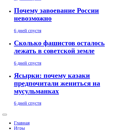
Почему завоевание России
невозможно
6 дней спустя
Сколько фашистов осталось
лежать в советской земле
6 дней спустя
Ясырки: почему казаки
предпочитали жениться на
мусульманках
6 дней спустя
Главная
Игры