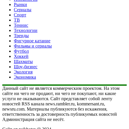
Рынки
Сериалы
Спорт
ТВ
Теннис
Технологии
Тренды
Фигурное катание
Фильмы и сериалы
Футбол
Хоккей
Шахматы
Шоу-бизнес
Экология
Экономика
Данный сайт не является коммерческим проектом. На этом
сайте ни чего не продают, ни чего не покупают, ни какие
услуги не оказываются. Сайт представляет собой ленту
новостей RSS канала news.rambler.ru, kommersant.ru,
newsru.com. Материалы публикуются без искажения,
ответственность за достоверность публикуемых новостей
Администрация сайта не несёт.