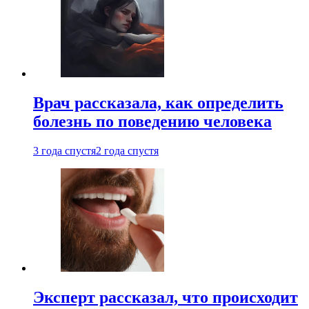
Врач рассказала, как определить
болезнь по поведению человека
3 года спустя
2 года спустя
Эксперт рассказал, что происходит