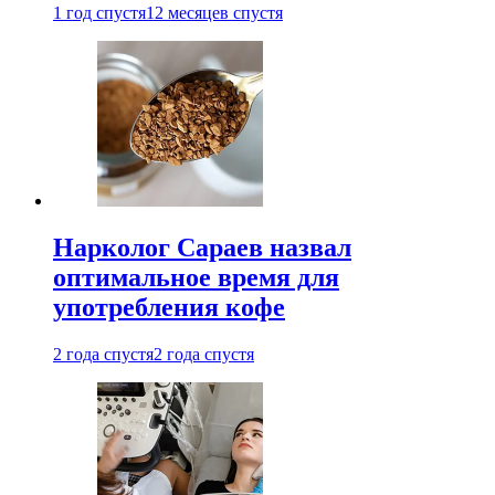
1 год спустя
12 месяцев спустя
Нарколог Сараев назвал
оптимальное время для
употребления кофе
2 года спустя
2 года спустя