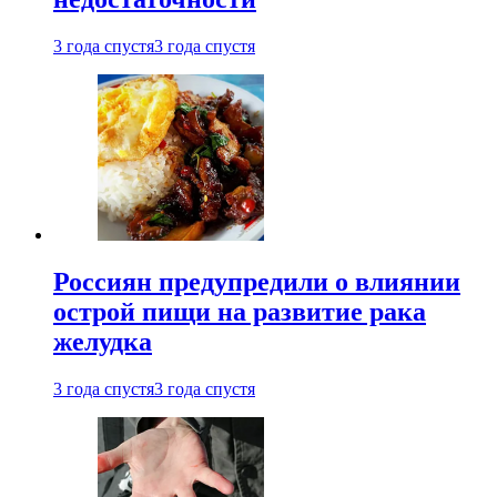
3 года спустя
3 года спустя
Россиян предупредили о влиянии
острой пищи на развитие рака
желудка
3 года спустя
3 года спустя