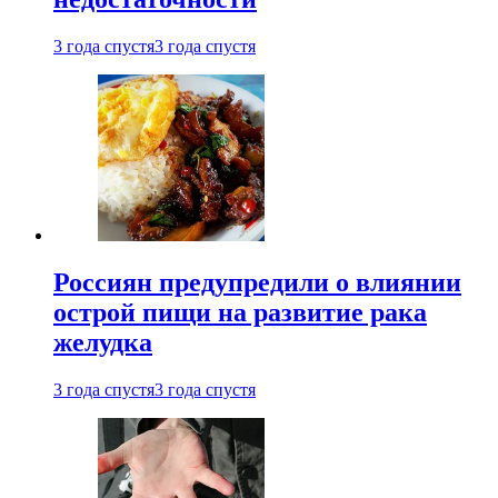
3 года спустя
3 года спустя
Россиян предупредили о влиянии
острой пищи на развитие рака
желудка
3 года спустя
3 года спустя