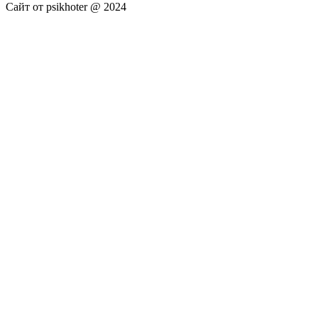
Сайт от psikhoter @ 2024