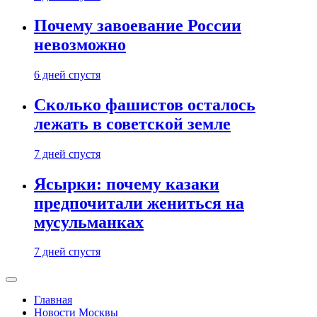
Почему завоевание России
невозможно
6 дней спустя
Сколько фашистов осталось
лежать в советской земле
7 дней спустя
Ясырки: почему казаки
предпочитали жениться на
мусульманках
7 дней спустя
Главная
Новости Москвы