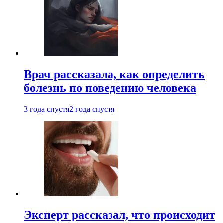
Врач рассказала, как определить
болезнь по поведению человека
3 года спустя
2 года спустя
Эксперт рассказал, что происходит