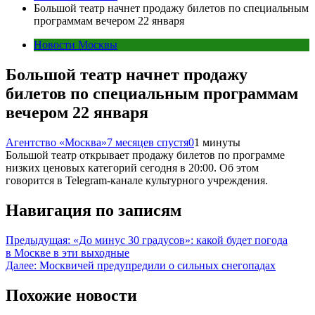
Большой театр начнет продажу билетов по специальным
программам вечером 22 января
Новости Москвы
Большой театр начнет продажу
билетов по специальным программам
вечером 22 января
Агентство «Москва»
7 месяцев спустя
0
1 минуты
Большой театр открывает продажу билетов по программе
низких ценовых категорий сегодня в 20:00. Об этом
говорится в Telegram-канале культурного учреждения.
Навигация по записям
Предыдущая:
«До минус 30 градусов»: какой будет погода
в Москве в эти выходные
Далее:
Москвичей предупредили о сильных снегопадах
Похожие новости