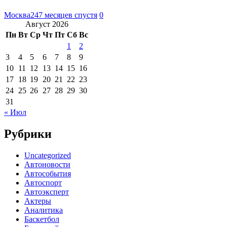
Москва24
7 месяцев спустя
0
Август 2026
Пн
Вт
Ср
Чт
Пт
Сб
Вс
1
2
3
4
5
6
7
8
9
10
11
12
13
14
15
16
17
18
19
20
21
22
23
24
25
26
27
28
29
30
31
« Июл
Рубрики
Uncategorized
Автоновости
Автособытия
Автоспорт
Автоэксперт
Актеры
Аналитика
Баскетбол