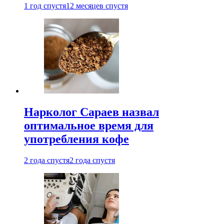
1 год спустя
12 месяцев спустя
Нарколог Сараев назвал
оптимальное время для
употребления кофе
2 года спустя
2 года спустя