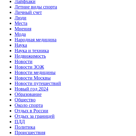
Лайфхаки
Летние виды спорта
Личный счет
Люди
Места
Мнения
Мода
Народная медицина
Наука
Наука и техника
Недвижимость
Новости
Новости ЗОЖ
Новости медицины
Новости Москвы
Новости путешествий
Новый год 2024
Образование
Общество
Около спорта
Отдых в России
Отдых за границей
ПДД
Политика
Происшествия