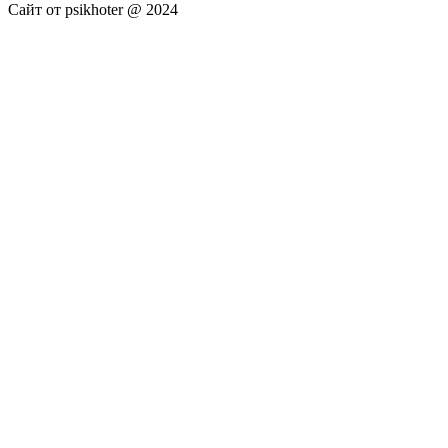
Сайт от psikhoter @ 2024