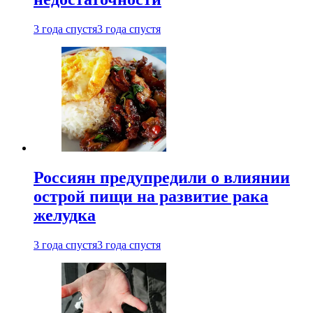
3 года спустя
3 года спустя
Россиян предупредили о влиянии
острой пищи на развитие рака
желудка
3 года спустя
3 года спустя