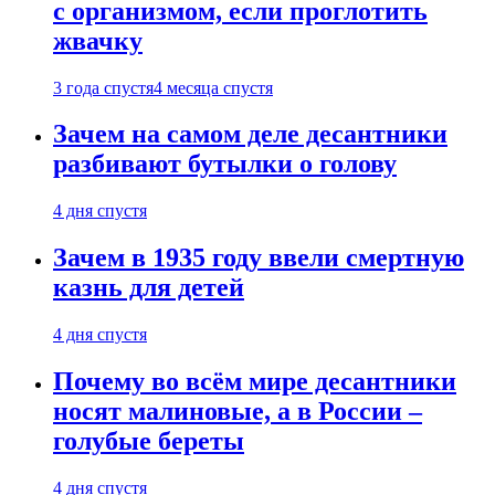
с организмом, если проглотить
жвачку
3 года спустя
4 месяца спустя
Зачем на самом деле десантники
разбивают бутылки о голову
4 дня спустя
Зачем в 1935 году ввели смертную
казнь для детей
4 дня спустя
Почему во всём мире десантники
носят малиновые, а в России –
голубые береты
4 дня спустя