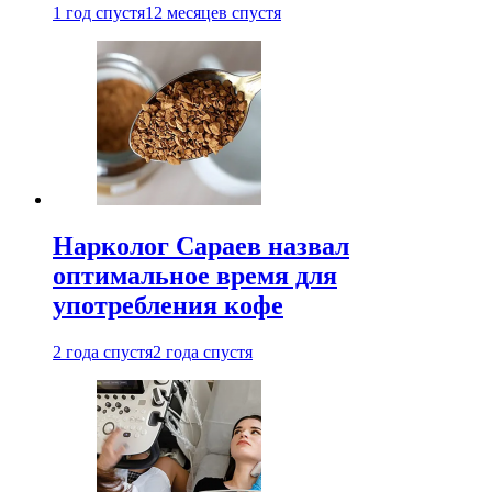
1 год спустя
12 месяцев спустя
Нарколог Сараев назвал
оптимальное время для
употребления кофе
2 года спустя
2 года спустя