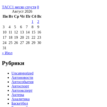
ТАСС
1 месяц спустя
0
Август 2026
Пн
Вт
Ср
Чт
Пт
Сб
Вс
1
2
3
4
5
6
7
8
9
10
11
12
13
14
15
16
17
18
19
20
21
22
23
24
25
26
27
28
29
30
31
« Июл
Рубрики
Uncategorized
Автоновости
Автособытия
Автоспорт
Автоэксперт
Актеры
Аналитика
Баскетбол