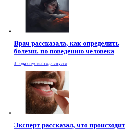
Врач рассказала, как определить
болезнь по поведению человека
3 года спустя
2 года спустя
Эксперт рассказал, что происходит