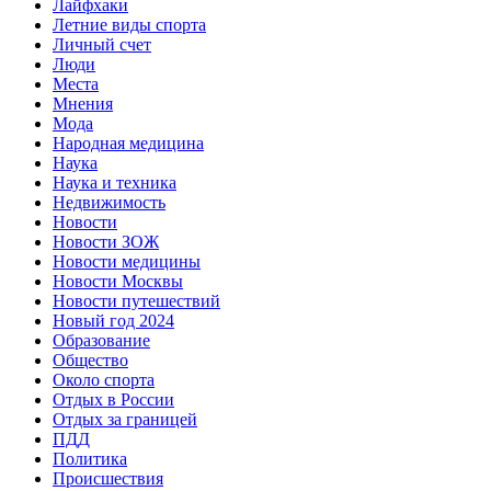
Лайфхаки
Летние виды спорта
Личный счет
Люди
Места
Мнения
Мода
Народная медицина
Наука
Наука и техника
Недвижимость
Новости
Новости ЗОЖ
Новости медицины
Новости Москвы
Новости путешествий
Новый год 2024
Образование
Общество
Около спорта
Отдых в России
Отдых за границей
ПДД
Политика
Происшествия