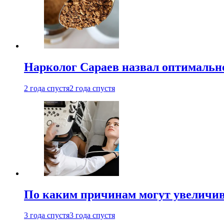
Нарколог Сараев назвал оптимально
2 года спустя
2 года спустя
По каким причинам могут увеличив
3 года спустя
3 года спустя