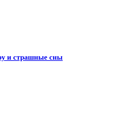
ру и страшные сны