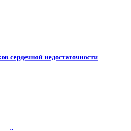
ов сердечной недостаточности