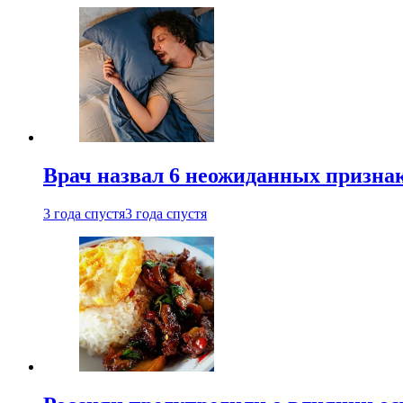
Врач назвал 6 неожиданных признак
3 года спустя
3 года спустя