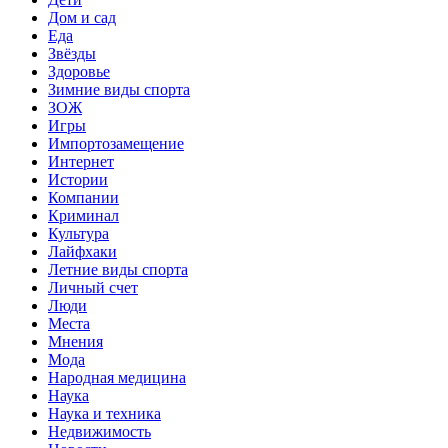
Дом и сад
Еда
Звёзды
Здоровье
Зимние виды спорта
ЗОЖ
Игры
Импортозамещение
Интернет
Истории
Компании
Криминал
Культура
Лайфхаки
Летние виды спорта
Личный счет
Люди
Места
Мнения
Мода
Народная медицина
Наука
Наука и техника
Недвижимость