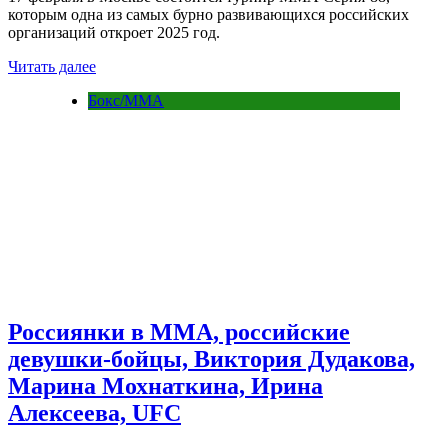
которым одна из самых бурно развивающихся российских
организаций откроет 2025 год.
Читать далее
Бокс/MMA
Россиянки в ММА, российские
девушки-бойцы, Виктория Дудакова,
Марина Мохнаткина, Ирина
Алексеева, UFC