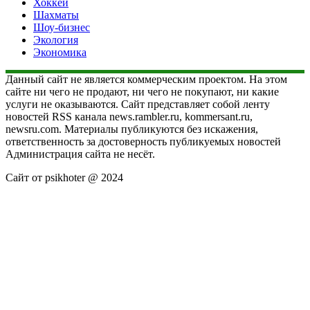
Хоккей
Шахматы
Шоу-бизнес
Экология
Экономика
Данный сайт не является коммерческим проектом. На этом
сайте ни чего не продают, ни чего не покупают, ни какие
услуги не оказываются. Сайт представляет собой ленту
новостей RSS канала news.rambler.ru, kommersant.ru,
newsru.com. Материалы публикуются без искажения,
ответственность за достоверность публикуемых новостей
Администрация сайта не несёт.
Сайт от psikhoter @ 2024