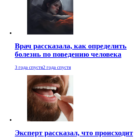
Врач рассказала, как определить
болезнь по поведению человека
3 года спустя
2 года спустя
Эксперт рассказал, что происходит