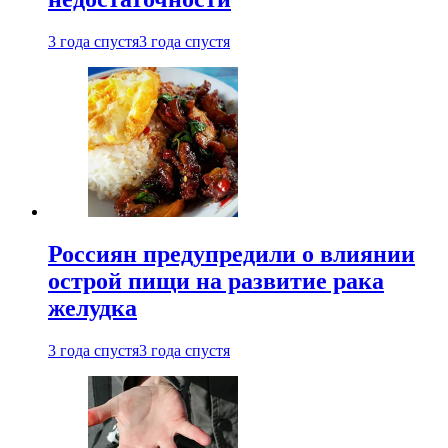
3 года спустя
3 года спустя
Россиян предупредили о влиянии
острой пищи на развитие рака
желудка
3 года спустя
3 года спустя