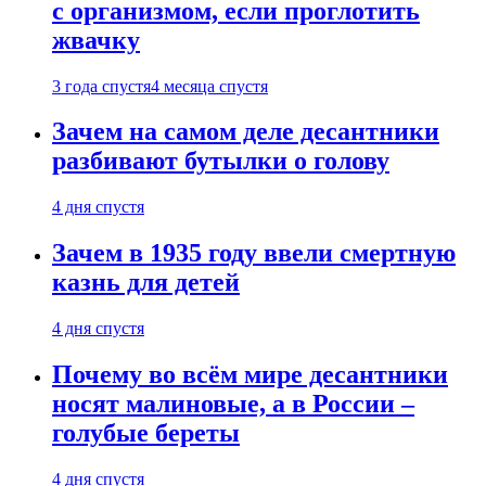
с организмом, если проглотить
жвачку
3 года спустя
4 месяца спустя
Зачем на самом деле десантники
разбивают бутылки о голову
4 дня спустя
Зачем в 1935 году ввели смертную
казнь для детей
4 дня спустя
Почему во всём мире десантники
носят малиновые, а в России –
голубые береты
4 дня спустя