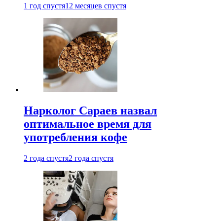
1 год спустя
12 месяцев спустя
Нарколог Сараев назвал
оптимальное время для
употребления кофе
2 года спустя
2 года спустя