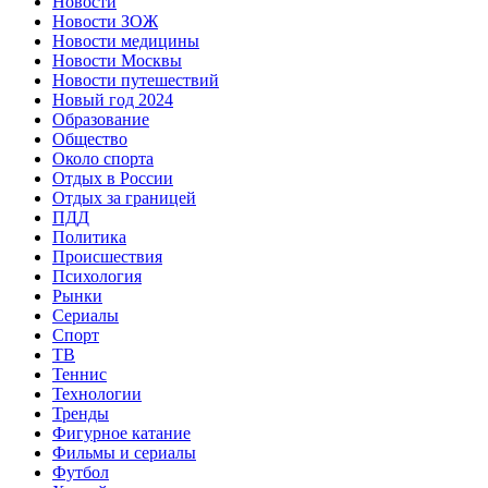
Новости
Новости ЗОЖ
Новости медицины
Новости Москвы
Новости путешествий
Новый год 2024
Образование
Общество
Около спорта
Отдых в России
Отдых за границей
ПДД
Политика
Происшествия
Психология
Рынки
Сериалы
Спорт
ТВ
Теннис
Технологии
Тренды
Фигурное катание
Фильмы и сериалы
Футбол