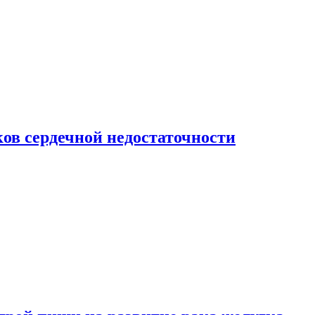
ов сердечной недостаточности