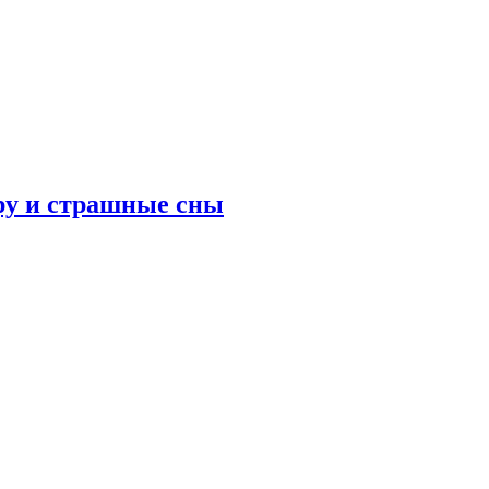
ру и страшные сны