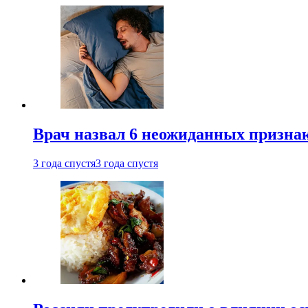
Врач назвал 6 неожиданных признак
3 года спустя
3 года спустя