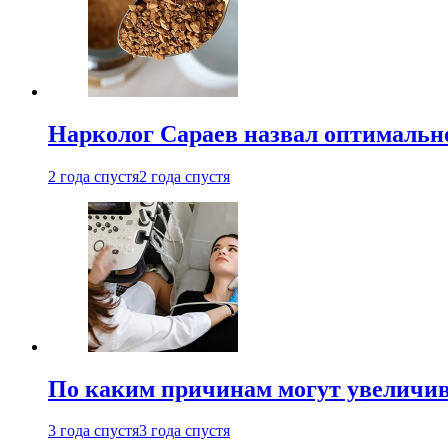
Нарколог Сараев назвал оптимально
2 года спустя
2 года спустя
По каким причинам могут увеличив
3 года спустя
3 года спустя