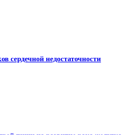
ов сердечной недостаточности