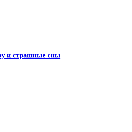
ру и страшные сны