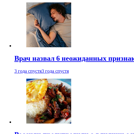
Врач назвал 6 неожиданных признак
3 года спустя
3 года спустя