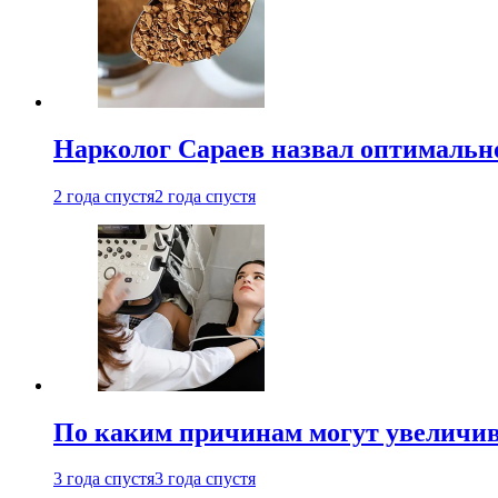
Нарколог Сараев назвал оптимально
2 года спустя
2 года спустя
По каким причинам могут увеличив
3 года спустя
3 года спустя