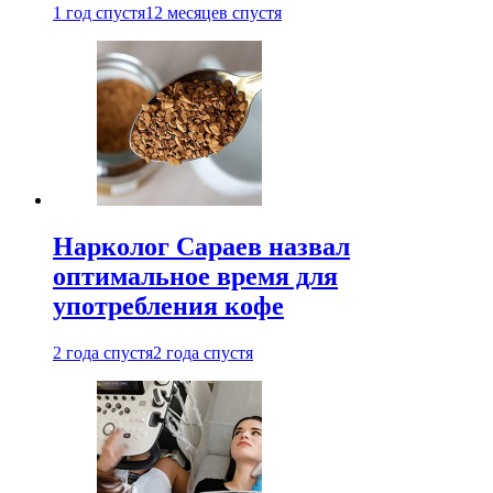
1 год спустя
12 месяцев спустя
Нарколог Сараев назвал
оптимальное время для
употребления кофе
2 года спустя
2 года спустя