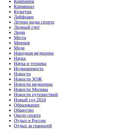
Компании
Криминал
Культура
Лайфхаки
Летние виды спорта
Личный счет
Люди
Места
Мнения
Мода
Народная медицина
Наука
Наука и техника
Недвижимость
Новости
Новости ЗОЖ
Новости медицины
Новости Москвы
Новости путешествий
Новый год 2024
Образование
Общество
Около спорта
Отдых в России
Отдых за границей