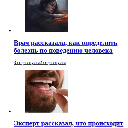
Врач рассказала, как определить
болезнь по поведению человека
3 года спустя
2 года спустя
Эксперт рассказал, что происходит