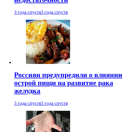
3 года спустя
3 года спустя
Россиян предупредили о влиянии
острой пищи на развитие рака
желудка
3 года спустя
3 года спустя