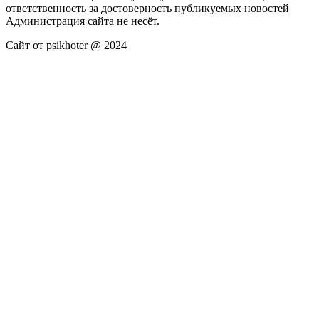
ответственность за достоверность публикуемых новостей
Администрация сайта не несёт.
Сайт от psikhoter @ 2024