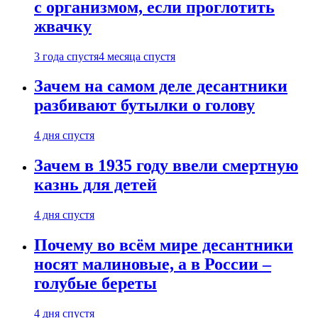
с организмом, если проглотить
жвачку
3 года спустя
4 месяца спустя
Зачем на самом деле десантники
разбивают бутылки о голову
4 дня спустя
Зачем в 1935 году ввели смертную
казнь для детей
4 дня спустя
Почему во всём мире десантники
носят малиновые, а в России –
голубые береты
4 дня спустя