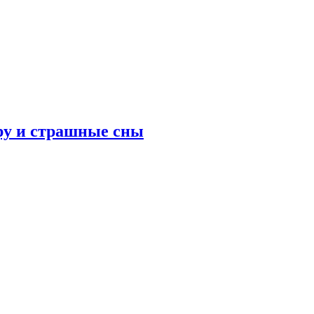
ру и страшные сны