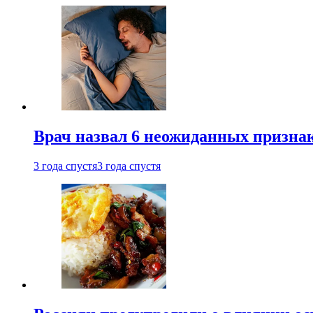
Врач назвал 6 неожиданных признак
3 года спустя
3 года спустя