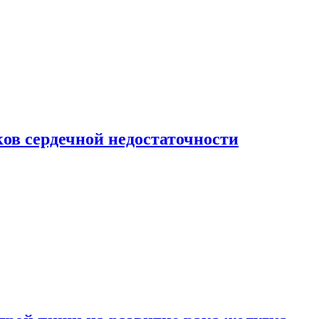
ов сердечной недостаточности