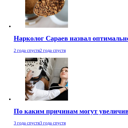
Нарколог Сараев назвал оптимально
2 года спустя
2 года спустя
По каким причинам могут увеличив
3 года спустя
3 года спустя