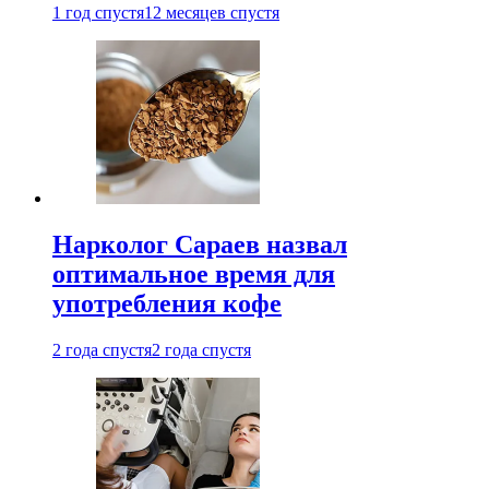
1 год спустя
12 месяцев спустя
Нарколог Сараев назвал
оптимальное время для
употребления кофе
2 года спустя
2 года спустя