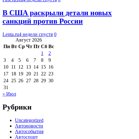
В США раскрыли детали новых
санкций против России
Lenta.ru
4 недели спустя
0
Август 2026
Пн
Вт
Ср
Чт
Пт
Сб
Вс
1
2
3
4
5
6
7
8
9
10
11
12
13
14
15
16
17
18
19
20
21
22
23
24
25
26
27
28
29
30
31
« Июл
Рубрики
Uncategorized
Автоновости
Автособытия
Автоспорт