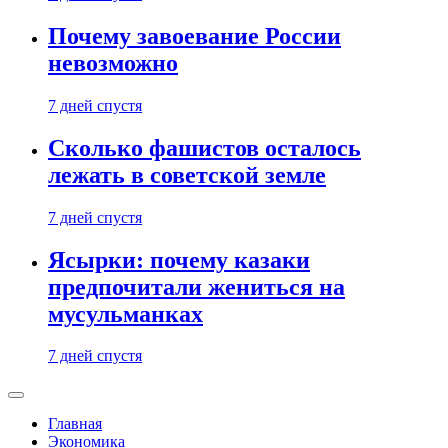
Почему завоевание России
невозможно
7 дней спустя
Сколько фашистов осталось
лежать в советской земле
7 дней спустя
Ясырки: почему казаки
предпочитали жениться на
мусульманках
7 дней спустя
Главная
Экономика