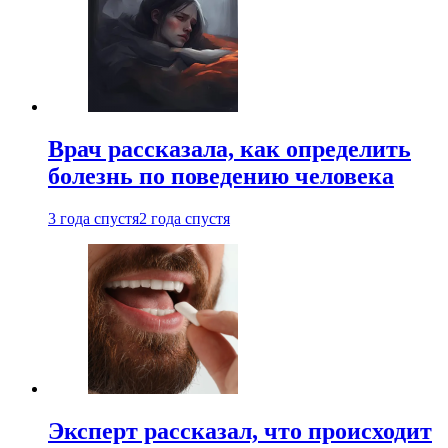
Врач рассказала, как определить
болезнь по поведению человека
3 года спустя
2 года спустя
Эксперт рассказал, что происходит