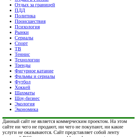
Отдых за границей
ПДД
Политика
Происшествия
Психология
Рынки
Сериалы
Спорт
ТВ
Теннис
Технологии
Тренды
Фигурное катание
Фильмы и сериалы
Футбол
Хоккей
Шахматы
Шоу-бизнес
Экология
Экономика
Данный сайт не является коммерческим проектом. На этом
сайте ни чего не продают, ни чего не покупают, ни какие
услуги не оказываются. Сайт представляет собой ленту