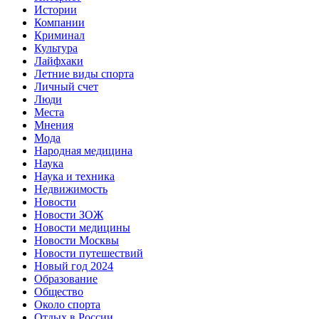
Истории
Компании
Криминал
Культура
Лайфхаки
Летние виды спорта
Личный счет
Люди
Места
Мнения
Мода
Народная медицина
Наука
Наука и техника
Недвижимость
Новости
Новости ЗОЖ
Новости медицины
Новости Москвы
Новости путешествий
Новый год 2024
Образование
Общество
Около спорта
Отдых в России