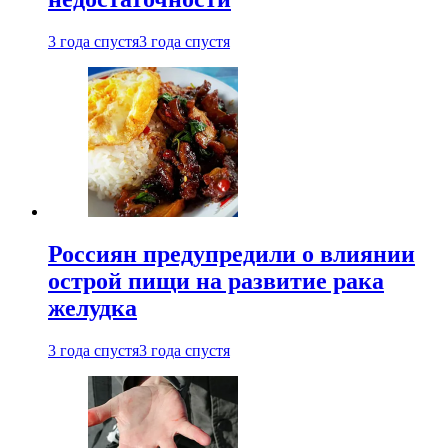
3 года спустя
3 года спустя
Россиян предупредили о влиянии
острой пищи на развитие рака
желудка
3 года спустя
3 года спустя