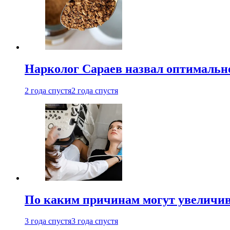
Нарколог Сараев назвал оптимально
2 года спустя
2 года спустя
По каким причинам могут увеличив
3 года спустя
3 года спустя