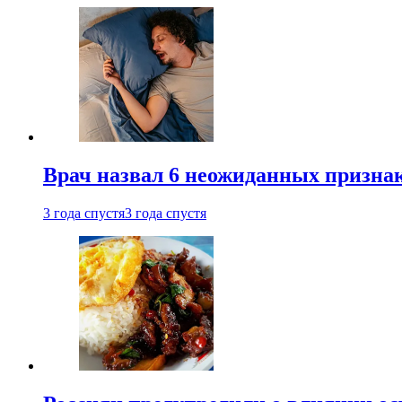
Врач назвал 6 неожиданных признак
3 года спустя
3 года спустя