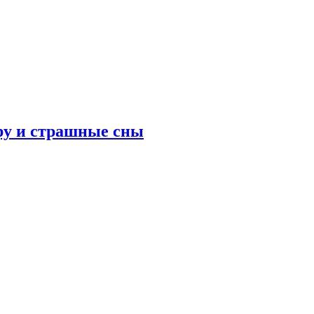
ру и страшные сны