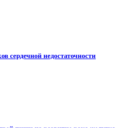
ов сердечной недостаточности