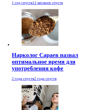
1 год спустя
12 месяцев спустя
Нарколог Сараев назвал
оптимальное время для
употребления кофе
2 года спустя
2 года спустя