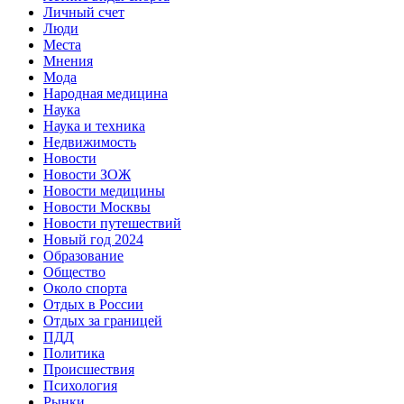
Личный счет
Люди
Места
Мнения
Мода
Народная медицина
Наука
Наука и техника
Недвижимость
Новости
Новости ЗОЖ
Новости медицины
Новости Москвы
Новости путешествий
Новый год 2024
Образование
Общество
Около спорта
Отдых в России
Отдых за границей
ПДД
Политика
Происшествия
Психология
Рынки