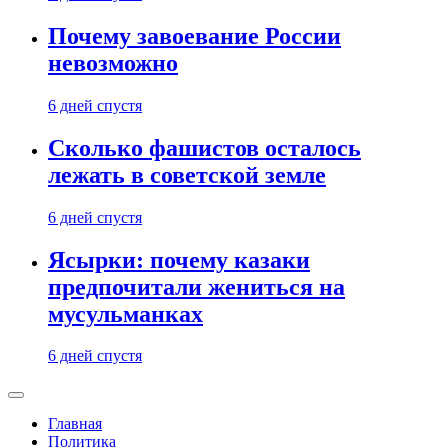
Почему завоевание России
невозможно
6 дней спустя
Сколько фашистов осталось
лежать в советской земле
6 дней спустя
Ясырки: почему казаки
предпочитали жениться на
мусульманках
6 дней спустя
Главная
Политика