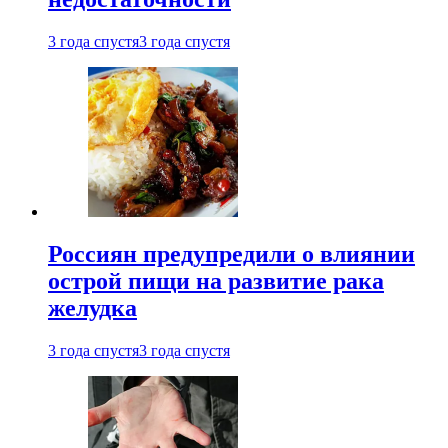
3 года спустя
3 года спустя
Россиян предупредили о влиянии
острой пищи на развитие рака
желудка
3 года спустя
3 года спустя