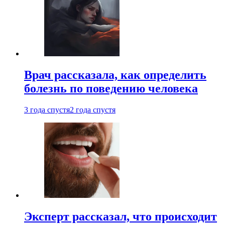
Врач рассказала, как определить
болезнь по поведению человека
3 года спустя
2 года спустя
Эксперт рассказал, что происходит