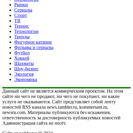
Рынки
Сериалы
Спорт
ТВ
Теннис
Технологии
Тренды
Фигурное катание
Фильмы и сериалы
Футбол
Хоккей
Шахматы
Шоу-бизнес
Экология
Экономика
Данный сайт не является коммерческим проектом. На этом
сайте ни чего не продают, ни чего не покупают, ни какие
услуги не оказываются. Сайт представляет собой ленту
новостей RSS канала news.rambler.ru, kommersant.ru,
newsru.com. Материалы публикуются без искажения,
ответственность за достоверность публикуемых новостей
Администрация сайта не несёт.