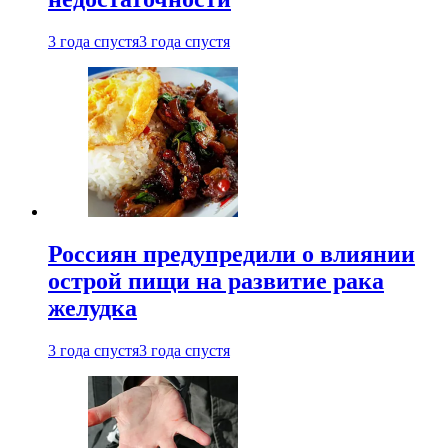
3 года спустя
3 года спустя
Россиян предупредили о влиянии
острой пищи на развитие рака
желудка
3 года спустя
3 года спустя