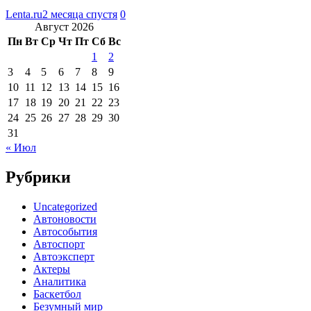
Lenta.ru
2 месяца спустя
0
Август 2026
Пн
Вт
Ср
Чт
Пт
Сб
Вс
1
2
3
4
5
6
7
8
9
10
11
12
13
14
15
16
17
18
19
20
21
22
23
24
25
26
27
28
29
30
31
« Июл
Рубрики
Uncategorized
Автоновости
Автособытия
Автоспорт
Автоэксперт
Актеры
Аналитика
Баскетбол
Безумный мир