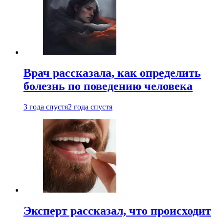
Врач рассказала, как определить
болезнь по поведению человека
3 года спустя
2 года спустя
Эксперт рассказал, что происходит