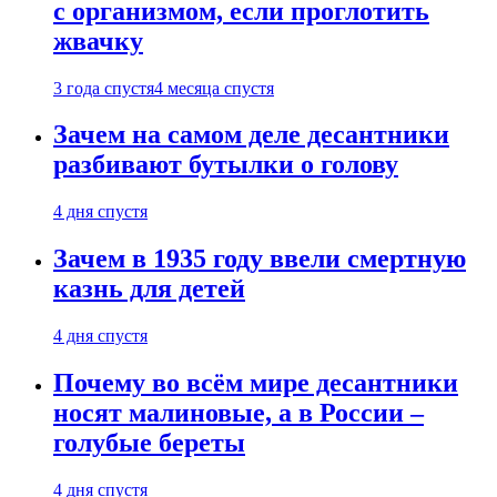
с организмом, если проглотить
жвачку
3 года спустя
4 месяца спустя
Зачем на самом деле десантники
разбивают бутылки о голову
4 дня спустя
Зачем в 1935 году ввели смертную
казнь для детей
4 дня спустя
Почему во всём мире десантники
носят малиновые, а в России –
голубые береты
4 дня спустя