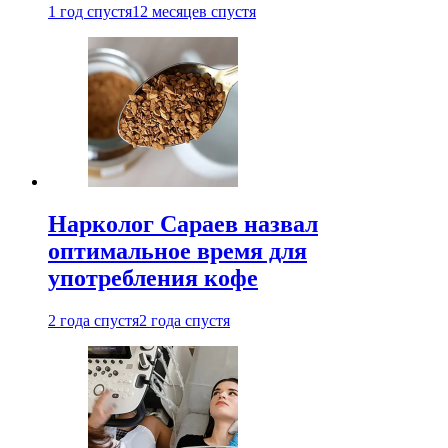
1 год спустя
12 месяцев спустя
Нарколог Сараев назвал
оптимальное время для
употребления кофе
2 года спустя
2 года спустя