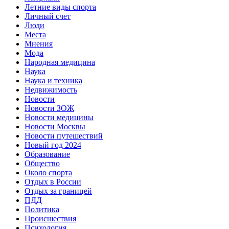
Летние виды спорта
Личный счет
Люди
Места
Мнения
Мода
Народная медицина
Наука
Наука и техника
Недвижимость
Новости
Новости ЗОЖ
Новости медицины
Новости Москвы
Новости путешествий
Новый год 2024
Образование
Общество
Около спорта
Отдых в России
Отдых за границей
ПДД
Политика
Происшествия
Психология