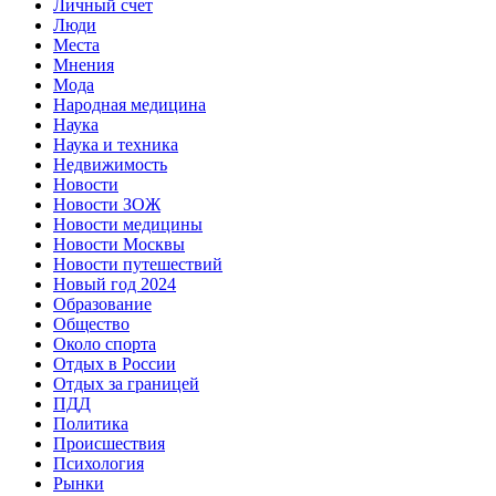
Личный счет
Люди
Места
Мнения
Мода
Народная медицина
Наука
Наука и техника
Недвижимость
Новости
Новости ЗОЖ
Новости медицины
Новости Москвы
Новости путешествий
Новый год 2024
Образование
Общество
Около спорта
Отдых в России
Отдых за границей
ПДД
Политика
Происшествия
Психология
Рынки