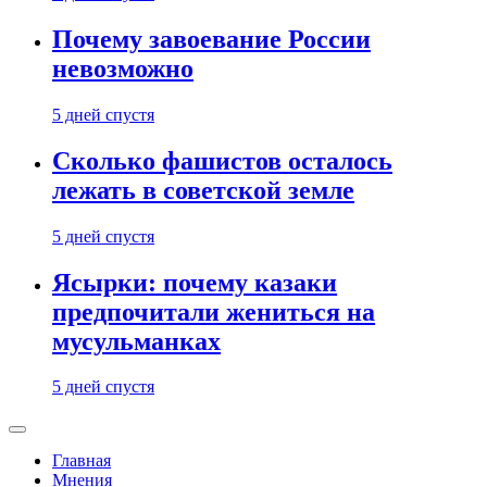
Почему завоевание России
невозможно
5 дней спустя
Сколько фашистов осталось
лежать в советской земле
5 дней спустя
Ясырки: почему казаки
предпочитали жениться на
мусульманках
5 дней спустя
Главная
Мнения