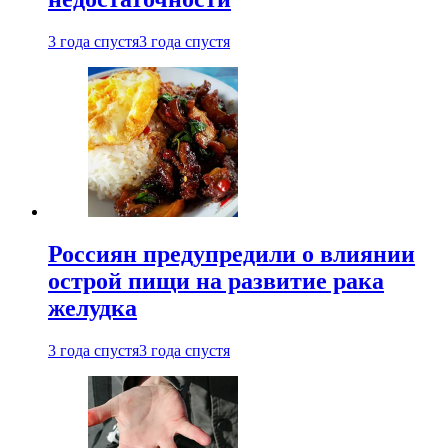
3 года спустя
3 года спустя
Россиян предупредили о влиянии
острой пищи на развитие рака
желудка
3 года спустя
3 года спустя