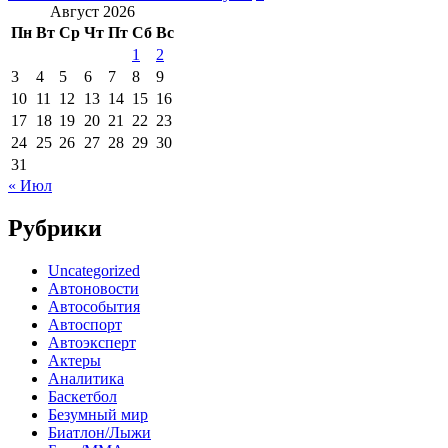
Август 2026
Пн
Вт
Ср
Чт
Пт
Сб
Вс
1
2
3
4
5
6
7
8
9
10
11
12
13
14
15
16
17
18
19
20
21
22
23
24
25
26
27
28
29
30
31
« Июл
Рубрики
Uncategorized
Автоновости
Автособытия
Автоспорт
Автоэксперт
Актеры
Аналитика
Баскетбол
Безумный мир
Биатлон/Лыжи