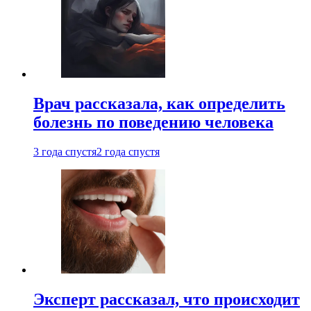
Врач рассказала, как определить
болезнь по поведению человека
3 года спустя
2 года спустя
Эксперт рассказал, что происходит