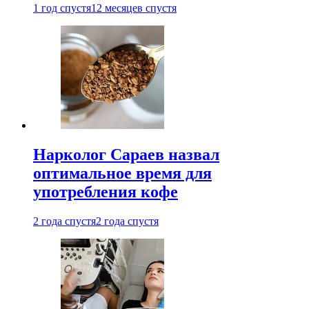
1 год спустя
12 месяцев спустя
Нарколог Сараев назвал
оптимальное время для
употребления кофе
2 года спустя
2 года спустя