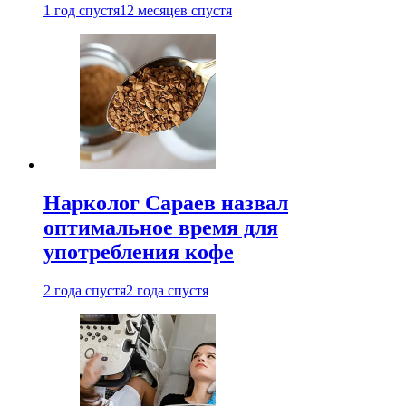
1 год спустя
12 месяцев спустя
Нарколог Сараев назвал
оптимальное время для
употребления кофе
2 года спустя
2 года спустя