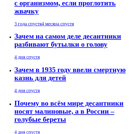
с организмом, если проглотить
жвачку
3 года спустя
4 месяца спустя
Зачем на самом деле десантники
разбивают бутылки о голову
4 дня спустя
Зачем в 1935 году ввели смертную
казнь для детей
4 дня спустя
Почему во всём мире десантники
носят малиновые, а в России –
голубые береты
4 дня спустя