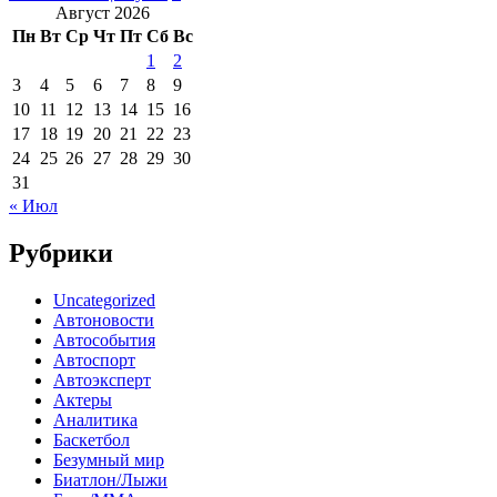
Август 2026
Пн
Вт
Ср
Чт
Пт
Сб
Вс
1
2
3
4
5
6
7
8
9
10
11
12
13
14
15
16
17
18
19
20
21
22
23
24
25
26
27
28
29
30
31
« Июл
Рубрики
Uncategorized
Автоновости
Автособытия
Автоспорт
Автоэксперт
Актеры
Аналитика
Баскетбол
Безумный мир
Биатлон/Лыжи