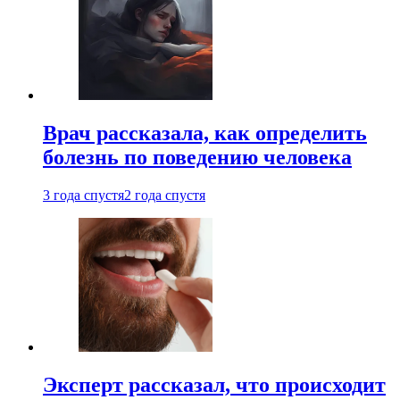
Врач рассказала, как определить
болезнь по поведению человека
3 года спустя
2 года спустя
Эксперт рассказал, что происходит