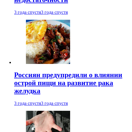
3 года спустя
3 года спустя
Россиян предупредили о влиянии
острой пищи на развитие рака
желудка
3 года спустя
3 года спустя