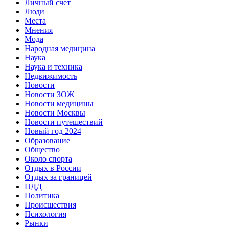
Личный счет
Люди
Места
Мнения
Мода
Народная медицина
Наука
Наука и техника
Недвижимость
Новости
Новости ЗОЖ
Новости медицины
Новости Москвы
Новости путешествий
Новый год 2024
Образование
Общество
Около спорта
Отдых в России
Отдых за границей
ПДД
Политика
Происшествия
Психология
Рынки