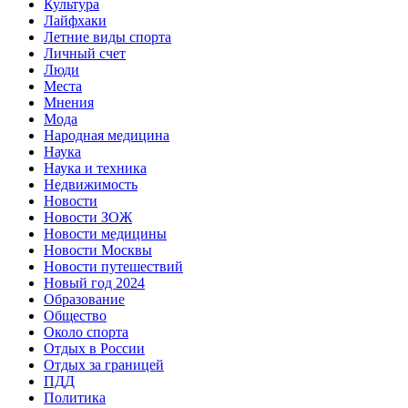
Культура
Лайфхаки
Летние виды спорта
Личный счет
Люди
Места
Мнения
Мода
Народная медицина
Наука
Наука и техника
Недвижимость
Новости
Новости ЗОЖ
Новости медицины
Новости Москвы
Новости путешествий
Новый год 2024
Образование
Общество
Около спорта
Отдых в России
Отдых за границей
ПДД
Политика