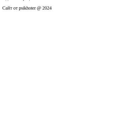
Сайт от psikhoter @ 2024