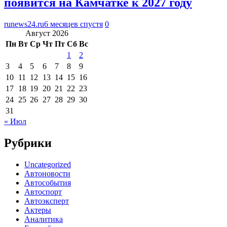
появится на Камчатке к 2027 году
runews24.ru
6 месяцев спустя
0
Август 2026
Пн
Вт
Ср
Чт
Пт
Сб
Вс
1
2
3
4
5
6
7
8
9
10
11
12
13
14
15
16
17
18
19
20
21
22
23
24
25
26
27
28
29
30
31
« Июл
Рубрики
Uncategorized
Автоновости
Автособытия
Автоспорт
Автоэксперт
Актеры
Аналитика