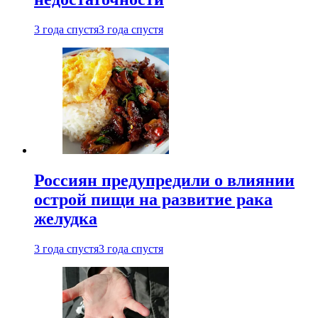
3 года спустя
3 года спустя
Россиян предупредили о влиянии
острой пищи на развитие рака
желудка
3 года спустя
3 года спустя