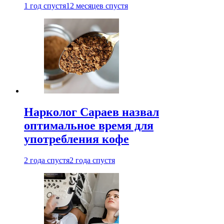
1 год спустя
12 месяцев спустя
Нарколог Сараев назвал
оптимальное время для
употребления кофе
2 года спустя
2 года спустя