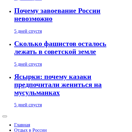
Почему завоевание России
невозможно
5 дней спустя
Сколько фашистов осталось
лежать в советской земле
5 дней спустя
Ясырки: почему казаки
предпочитали жениться на
мусульманках
5 дней спустя
Главная
Отдых в России