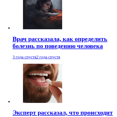
Врач рассказала, как определить
болезнь по поведению человека
3 года спустя
2 года спустя
Эксперт рассказал, что происходит