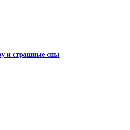
ру и страшные сны