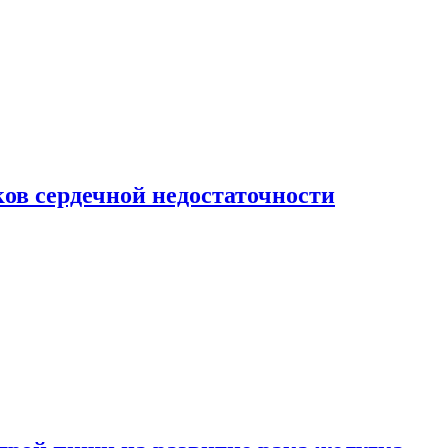
ов сердечной недостаточности