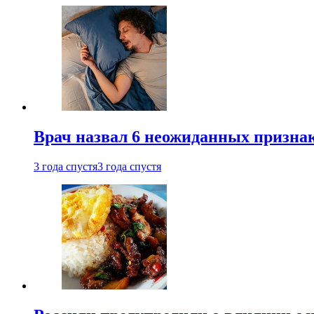
Врач назвал 6 неожиданных признак
3 года спустя
3 года спустя