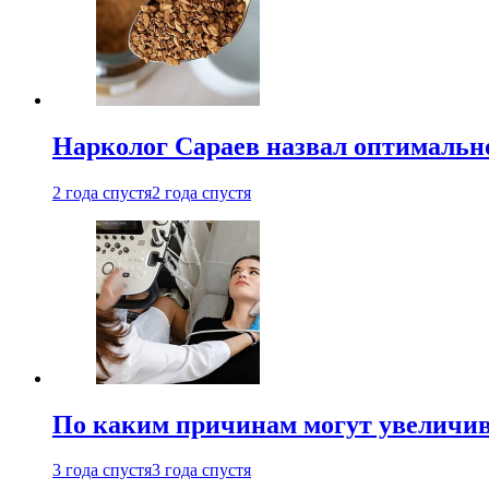
Нарколог Сараев назвал оптимально
2 года спустя
2 года спустя
По каким причинам могут увеличив
3 года спустя
3 года спустя