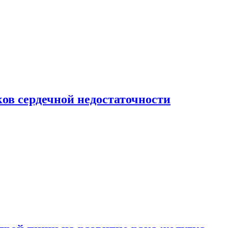
ов сердечной недостаточности