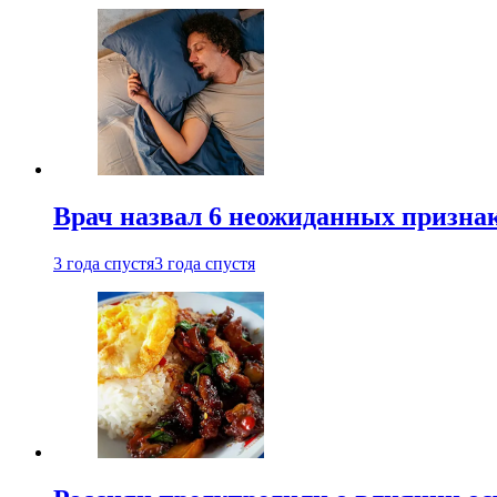
Врач назвал 6 неожиданных признак
3 года спустя
3 года спустя