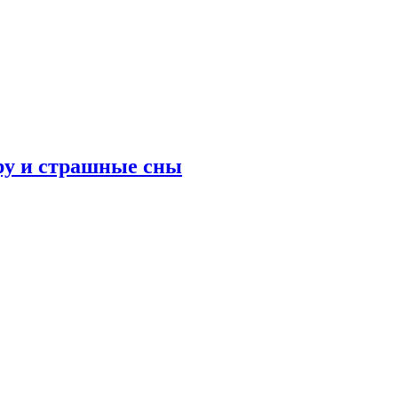
ру и страшные сны