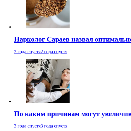
Нарколог Сараев назвал оптимально
2 года спустя
2 года спустя
По каким причинам могут увеличив
3 года спустя
3 года спустя