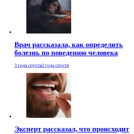
Врач рассказала, как определить
болезнь по поведению человека
3 года спустя
2 года спустя
Эксперт рассказал, что происходит