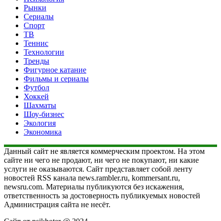
Рынки
Сериалы
Спорт
ТВ
Теннис
Технологии
Тренды
Фигурное катание
Фильмы и сериалы
Футбол
Хоккей
Шахматы
Шоу-бизнес
Экология
Экономика
Данный сайт не является коммерческим проектом. На этом
сайте ни чего не продают, ни чего не покупают, ни какие
услуги не оказываются. Сайт представляет собой ленту
новостей RSS канала news.rambler.ru, kommersant.ru,
newsru.com. Материалы публикуются без искажения,
ответственность за достоверность публикуемых новостей
Администрация сайта не несёт.