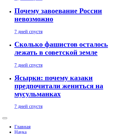
Почему завоевание России
невозможно
7 дней спустя
Сколько фашистов осталось
лежать в советской земле
7 дней спустя
Ясырки: почему казаки
предпочитали жениться на
мусульманках
7 дней спустя
Главная
Наука