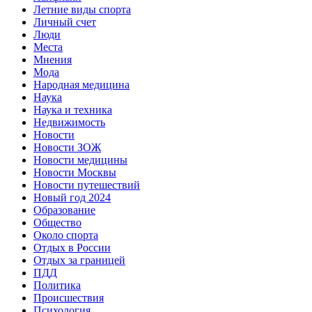
Летние виды спорта
Личный счет
Люди
Места
Мнения
Мода
Народная медицина
Наука
Наука и техника
Недвижимость
Новости
Новости ЗОЖ
Новости медицины
Новости Москвы
Новости путешествий
Новый год 2024
Образование
Общество
Около спорта
Отдых в России
Отдых за границей
ПДД
Политика
Происшествия
Психология