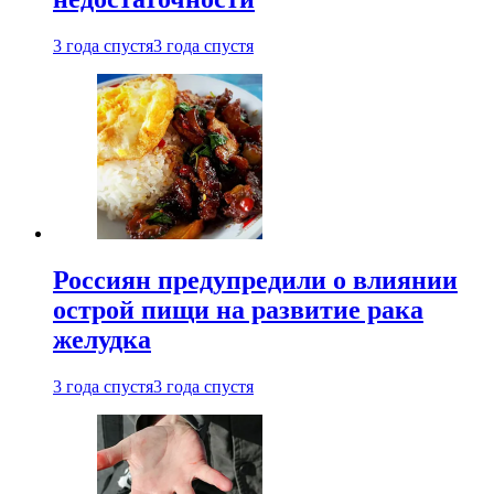
3 года спустя
3 года спустя
Россиян предупредили о влиянии
острой пищи на развитие рака
желудка
3 года спустя
3 года спустя