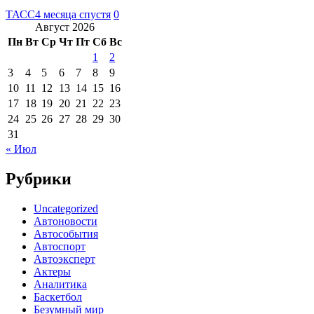
ТАСС
4 месяца спустя
0
Август 2026
Пн
Вт
Ср
Чт
Пт
Сб
Вс
1
2
3
4
5
6
7
8
9
10
11
12
13
14
15
16
17
18
19
20
21
22
23
24
25
26
27
28
29
30
31
« Июл
Рубрики
Uncategorized
Автоновости
Автособытия
Автоспорт
Автоэксперт
Актеры
Аналитика
Баскетбол
Безумный мир