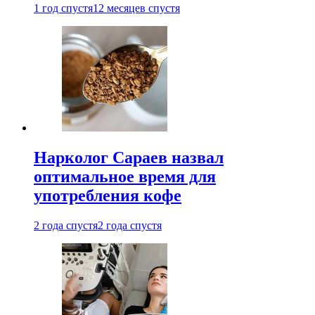
1 год спустя
12 месяцев спустя
Нарколог Сараев назвал
оптимальное время для
употребления кофе
2 года спустя
2 года спустя