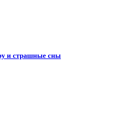
ру и страшные сны