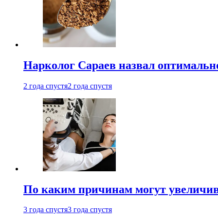
Нарколог Сараев назвал оптимально
2 года спустя
2 года спустя
По каким причинам могут увеличив
3 года спустя
3 года спустя