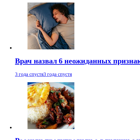
Врач назвал 6 неожиданных признак
3 года спустя
3 года спустя