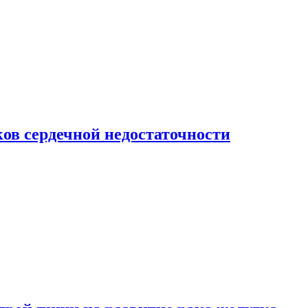
ов сердечной недостаточности