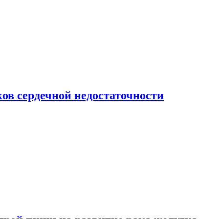
ов сердечной недостаточности