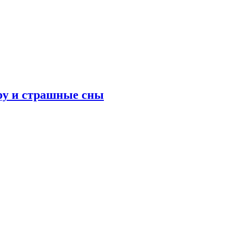
ру и страшные сны