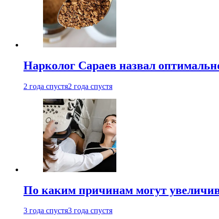
Нарколог Сараев назвал оптимально
2 года спустя
2 года спустя
По каким причинам могут увеличив
3 года спустя
3 года спустя