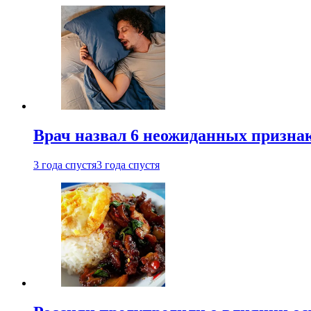
Врач назвал 6 неожиданных признак
3 года спустя
3 года спустя