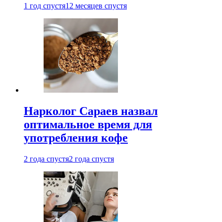
1 год спустя
12 месяцев спустя
Нарколог Сараев назвал
оптимальное время для
употребления кофе
2 года спустя
2 года спустя