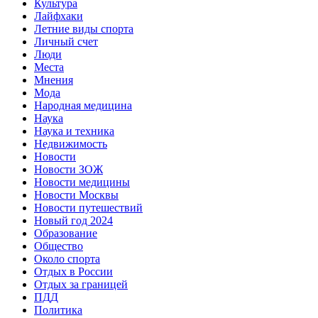
Культура
Лайфхаки
Летние виды спорта
Личный счет
Люди
Места
Мнения
Мода
Народная медицина
Наука
Наука и техника
Недвижимость
Новости
Новости ЗОЖ
Новости медицины
Новости Москвы
Новости путешествий
Новый год 2024
Образование
Общество
Около спорта
Отдых в России
Отдых за границей
ПДД
Политика