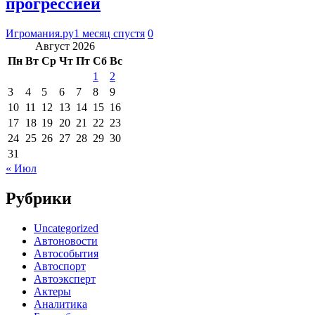
прогрессией
Игромания.ру
1 месяц спустя
0
Август 2026
Пн
Вт
Ср
Чт
Пт
Сб
Вс
1
2
3
4
5
6
7
8
9
10
11
12
13
14
15
16
17
18
19
20
21
22
23
24
25
26
27
28
29
30
31
« Июл
Рубрики
Uncategorized
Автоновости
Автособытия
Автоспорт
Автоэксперт
Актеры
Аналитика