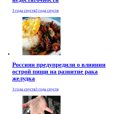
3 года спустя
3 года спустя
Россиян предупредили о влиянии
острой пищи на развитие рака
желудка
3 года спустя
3 года спустя