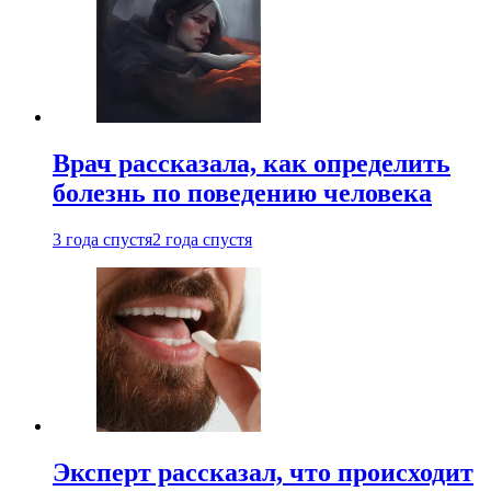
Врач рассказала, как определить
болезнь по поведению человека
3 года спустя
2 года спустя
Эксперт рассказал, что происходит