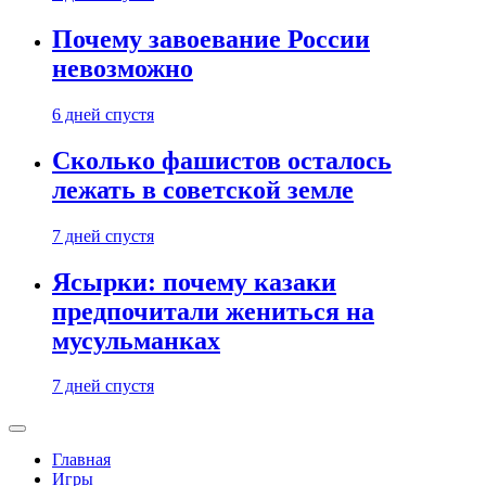
Почему завоевание России
невозможно
6 дней спустя
Сколько фашистов осталось
лежать в советской земле
7 дней спустя
Ясырки: почему казаки
предпочитали жениться на
мусульманках
7 дней спустя
Главная
Игры