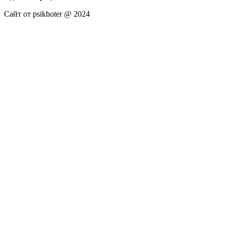
Сайт от psikhoter @ 2024