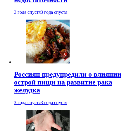
3 года спустя
3 года спустя
Россиян предупредили о влиянии
острой пищи на развитие рака
желудка
3 года спустя
3 года спустя