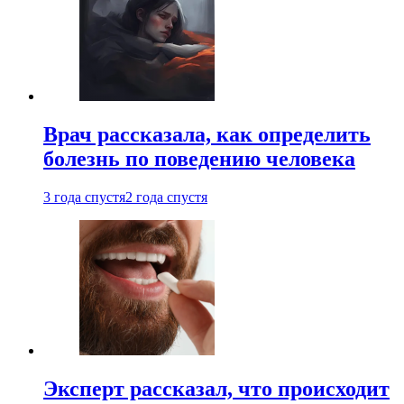
Врач рассказала, как определить
болезнь по поведению человека
3 года спустя
2 года спустя
Эксперт рассказал, что происходит