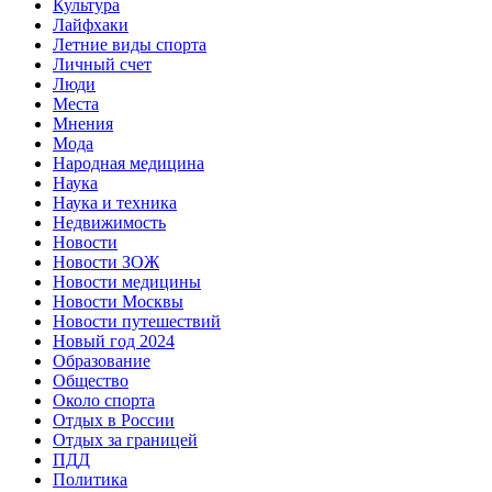
Культура
Лайфхаки
Летние виды спорта
Личный счет
Люди
Места
Мнения
Мода
Народная медицина
Наука
Наука и техника
Недвижимость
Новости
Новости ЗОЖ
Новости медицины
Новости Москвы
Новости путешествий
Новый год 2024
Образование
Общество
Около спорта
Отдых в России
Отдых за границей
ПДД
Политика