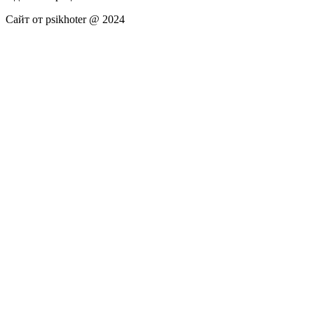
Сайт от psikhoter @ 2024