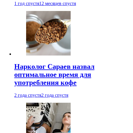
1 год спустя
12 месяцев спустя
Нарколог Сараев назвал
оптимальное время для
употребления кофе
2 года спустя
2 года спустя