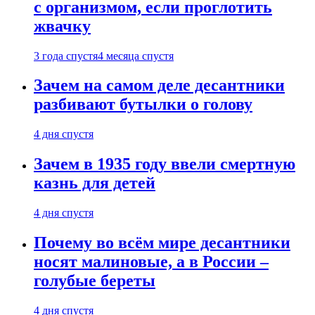
с организмом, если проглотить
жвачку
3 года спустя
4 месяца спустя
Зачем на самом деле десантники
разбивают бутылки о голову
4 дня спустя
Зачем в 1935 году ввели смертную
казнь для детей
4 дня спустя
Почему во всём мире десантники
носят малиновые, а в России –
голубые береты
4 дня спустя