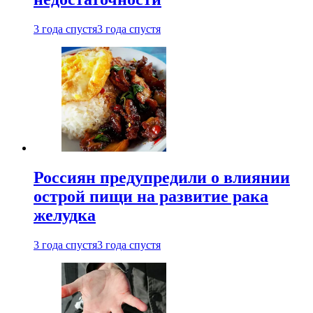
3 года спустя
3 года спустя
Россиян предупредили о влиянии
острой пищи на развитие рака
желудка
3 года спустя
3 года спустя