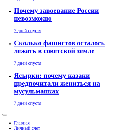
Почему завоевание России
невозможно
7 дней спустя
Сколько фашистов осталось
лежать в советской земле
7 дней спустя
Ясырки: почему казаки
предпочитали жениться на
мусульманках
7 дней спустя
Главная
Личный счет