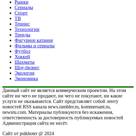
Рынки
Сериалы
Спорт
ТВ
Теннис
Технологии
Тренды
Фигурное катание
Фильмы и сериалы
Футбол
Хоккей
Шахматы
Шоу-бизнес
Экология
Экономика
Данный сайт не является коммерческим проектом. На этом
сайте ни чего не продают, ни чего не покупают, ни какие
услуги не оказываются. Сайт представляет собой ленту
новостей RSS канала news.rambler.ru, kommersant.ru,
newsru.com. Материалы публикуются без искажения,
ответственность за достоверность публикуемых новостей
Администрация сайта не несёт.
Сайт от psikhoter @ 2024