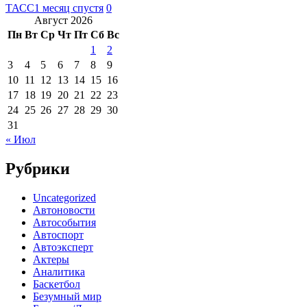
ТАСС
1 месяц спустя
0
Август 2026
Пн
Вт
Ср
Чт
Пт
Сб
Вс
1
2
3
4
5
6
7
8
9
10
11
12
13
14
15
16
17
18
19
20
21
22
23
24
25
26
27
28
29
30
31
« Июл
Рубрики
Uncategorized
Автоновости
Автособытия
Автоспорт
Автоэксперт
Актеры
Аналитика
Баскетбол
Безумный мир