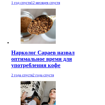
1 год спустя
12 месяцев спустя
Нарколог Сараев назвал
оптимальное время для
употребления кофе
2 года спустя
2 года спустя