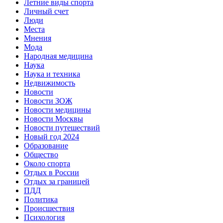
Летние виды спорта
Личный счет
Люди
Места
Мнения
Мода
Народная медицина
Наука
Наука и техника
Недвижимость
Новости
Новости ЗОЖ
Новости медицины
Новости Москвы
Новости путешествий
Новый год 2024
Образование
Общество
Около спорта
Отдых в России
Отдых за границей
ПДД
Политика
Происшествия
Психология