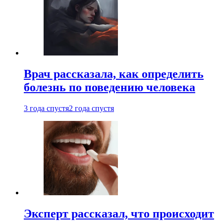
Врач рассказала, как определить
болезнь по поведению человека
3 года спустя
2 года спустя
Эксперт рассказал, что происходит