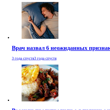
Врач назвал 6 неожиданных признак
3 года спустя
3 года спустя