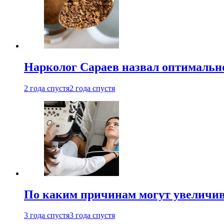
Нарколог Сараев назвал оптимально
2 года спустя
2 года спустя
По каким причинам могут увеличив
3 года спустя
3 года спустя