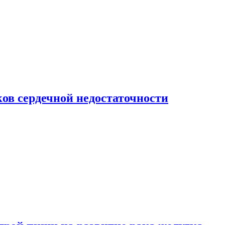
ов сердечной недостаточности