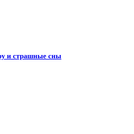
ру и страшные сны