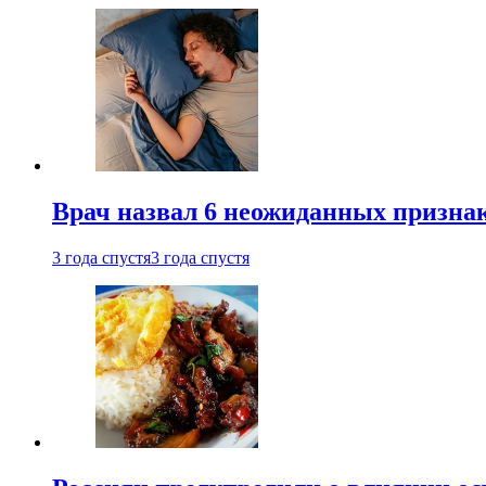
Врач назвал 6 неожиданных признак
3 года спустя
3 года спустя