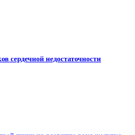
ов сердечной недостаточности