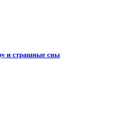
ру и страшные сны