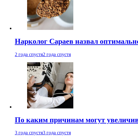
Нарколог Сараев назвал оптимально
2 года спустя
2 года спустя
По каким причинам могут увеличив
3 года спустя
3 года спустя