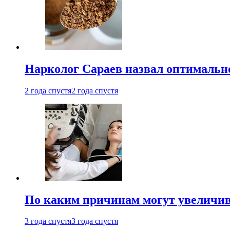
Нарколог Сараев назвал оптимально
2 года спустя
2 года спустя
По каким причинам могут увеличив
3 года спустя
3 года спустя