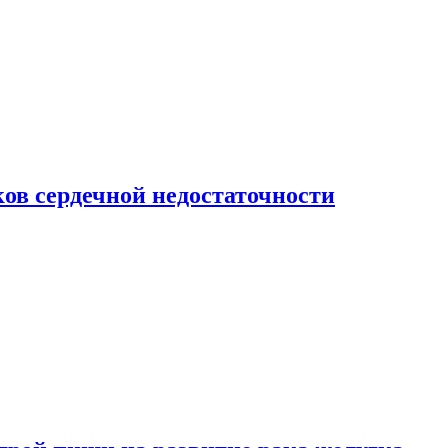
ов сердечной недостаточности