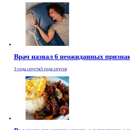
Врач назвал 6 неожиданных признак
3 года спустя
3 года спустя