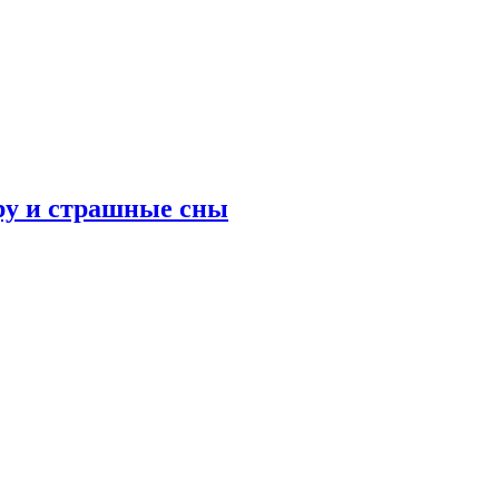
ру и страшные сны