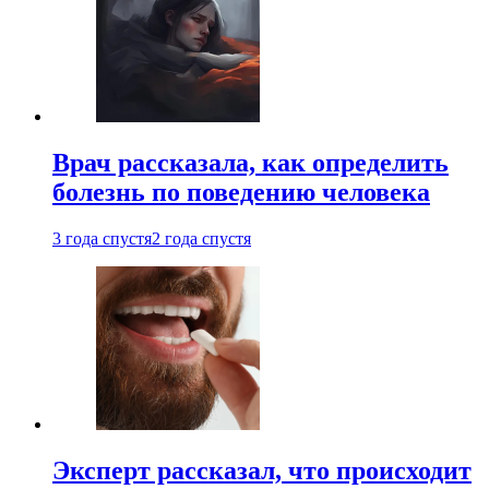
Врач рассказала, как определить
болезнь по поведению человека
3 года спустя
2 года спустя
Эксперт рассказал, что происходит