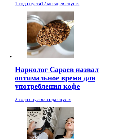
1 год спустя
12 месяцев спустя
Нарколог Сараев назвал
оптимальное время для
употребления кофе
2 года спустя
2 года спустя