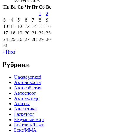
Август 2026
Пн
Вт
Ср
Чт
Пт
Сб
Вс
1
2
3
4
5
6
7
8
9
10
11
12
13
14
15
16
17
18
19
20
21
22
23
24
25
26
27
28
29
30
31
« Июл
Рубрики
Uncategorized
Автоновости
Автособытия
Автоспорт
Автоэксперт
Актеры
Аналитика
Баскетбол
Безумный мир
Биатлон/Лыжи
Бокс/MMA