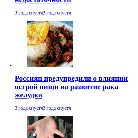
3 года спустя
3 года спустя
Россиян предупредили о влиянии
острой пищи на развитие рака
желудка
3 года спустя
3 года спустя