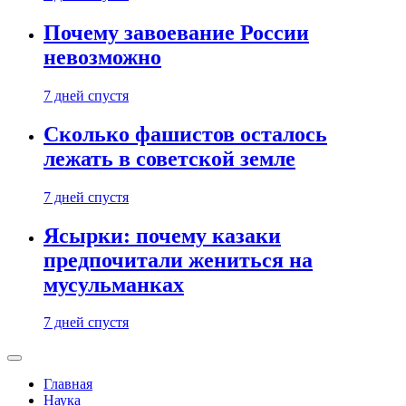
Почему завоевание России
невозможно
7 дней спустя
Сколько фашистов осталось
лежать в советской земле
7 дней спустя
Ясырки: почему казаки
предпочитали жениться на
мусульманках
7 дней спустя
Главная
Наука