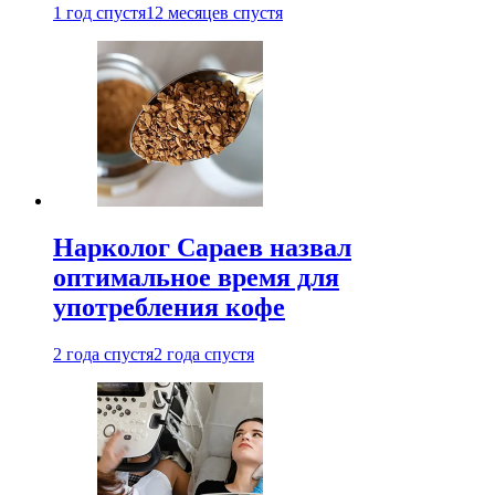
1 год спустя
12 месяцев спустя
Нарколог Сараев назвал
оптимальное время для
употребления кофе
2 года спустя
2 года спустя