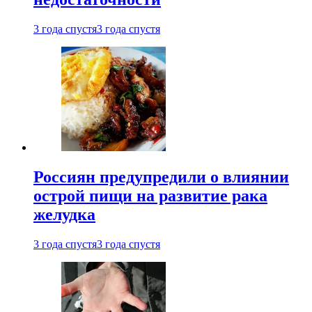
3 года спустя
3 года спустя
Россиян предупредили о влиянии
острой пищи на развитие рака
желудка
3 года спустя
3 года спустя