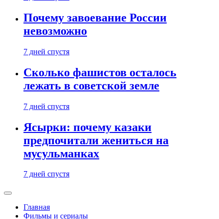
Почему завоевание России
невозможно
7 дней спустя
Сколько фашистов осталось
лежать в советской земле
7 дней спустя
Ясырки: почему казаки
предпочитали жениться на
мусульманках
7 дней спустя
Главная
Фильмы и сериалы