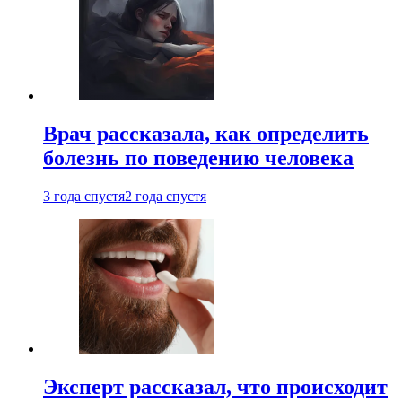
Врач рассказала, как определить
болезнь по поведению человека
3 года спустя
2 года спустя
Эксперт рассказал, что происходит