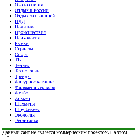
Около спорта
Отдых в России
Отдых за границей
ПДД
Политика
Происшествия
Психология
Рынки
Сериалы
Спорт
ТВ
Теннис
Технологии
Тренды
Фигурное катание
Фильмы и сериалы
Футбол
Хоккей
Шахматы
Шоу-бизнес
Экология
Экономика
Данный сайт не является коммерческим проектом. На этом