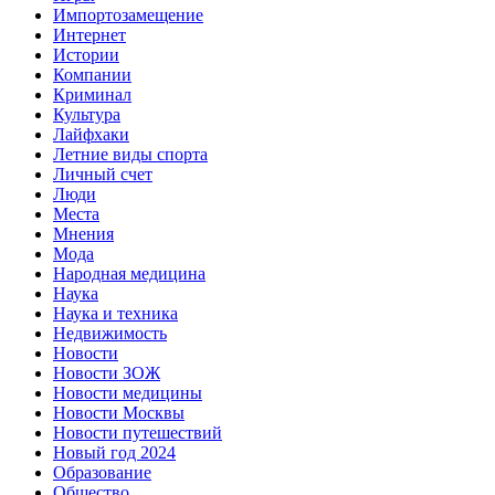
Импортозамещение
Интернет
Истории
Компании
Криминал
Культура
Лайфхаки
Летние виды спорта
Личный счет
Люди
Места
Мнения
Мода
Народная медицина
Наука
Наука и техника
Недвижимость
Новости
Новости ЗОЖ
Новости медицины
Новости Москвы
Новости путешествий
Новый год 2024
Образование
Общество