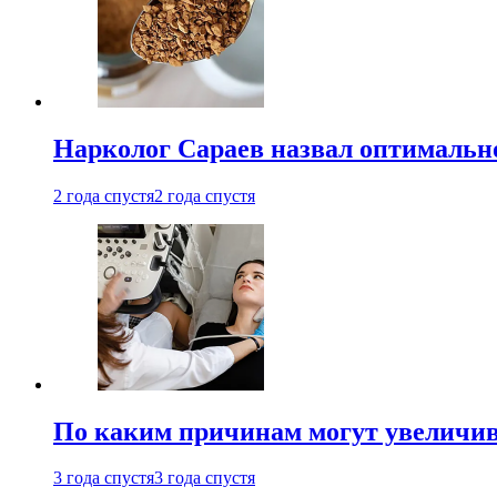
Нарколог Сараев назвал оптимально
2 года спустя
2 года спустя
По каким причинам могут увеличив
3 года спустя
3 года спустя