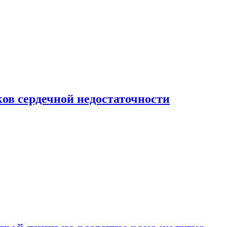
ов сердечной недостаточности