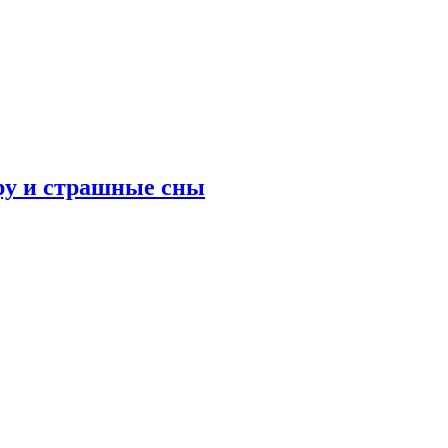
ру и страшные сны