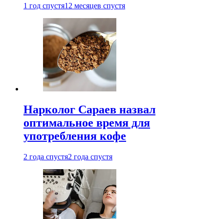
1 год спустя
12 месяцев спустя
Нарколог Сараев назвал
оптимальное время для
употребления кофе
2 года спустя
2 года спустя