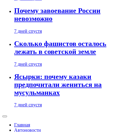
Почему завоевание России
невозможно
7 дней спустя
Сколько фашистов осталось
лежать в советской земле
7 дней спустя
Ясырки: почему казаки
предпочитали жениться на
мусульманках
7 дней спустя
Главная
Автоновости