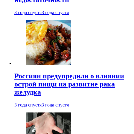
3 года спустя
3 года спустя
Россиян предупредили о влиянии
острой пищи на развитие рака
желудка
3 года спустя
3 года спустя