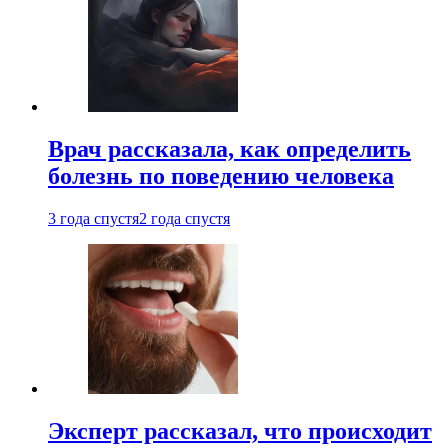
Врач рассказала, как определить
болезнь по поведению человека
3 года спустя
2 года спустя
Эксперт рассказал, что происходит