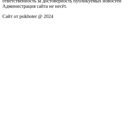
ответственность за достоверность публикуемых новостей
Администрация сайта не несёт.
Сайт от psikhoter @ 2024