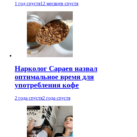
1 год спустя
12 месяцев спустя
Нарколог Сараев назвал
оптимальное время для
употребления кофе
2 года спустя
2 года спустя