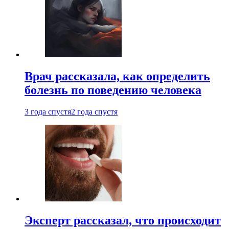
Врач рассказала, как определить
болезнь по поведению человека
3 года спустя
2 года спустя
Эксперт рассказал, что происходит