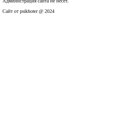
Администрация сайта не несёт.
Сайт от psikhoter @ 2024