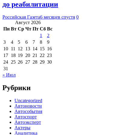
до реабилитации
Российская Газета
6 месяцев спустя
0
Август 2026
Пн
Вт
Ср
Чт
Пт
Сб
Вс
1
2
3
4
5
6
7
8
9
10
11
12
13
14
15
16
17
18
19
20
21
22
23
24
25
26
27
28
29
30
31
« Июл
Рубрики
Uncategorized
Автоновости
Автособытия
Автоспорт
Автоэксперт
Актеры
Аналитика