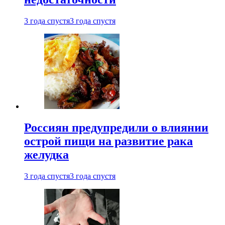
3 года спустя
3 года спустя
Россиян предупредили о влиянии
острой пищи на развитие рака
желудка
3 года спустя
3 года спустя