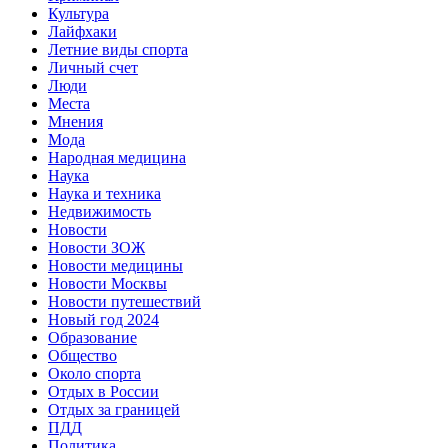
Культура
Лайфхаки
Летние виды спорта
Личный счет
Люди
Места
Мнения
Мода
Народная медицина
Наука
Наука и техника
Недвижимость
Новости
Новости ЗОЖ
Новости медицины
Новости Москвы
Новости путешествий
Новый год 2024
Образование
Общество
Около спорта
Отдых в России
Отдых за границей
ПДД
Политика