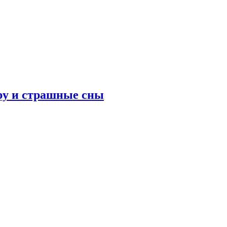
ру и страшные сны