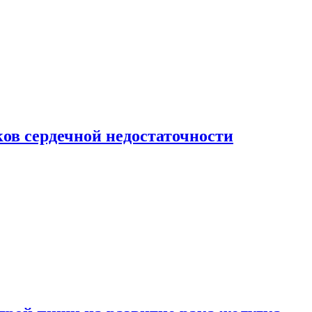
ов сердечной недостаточности