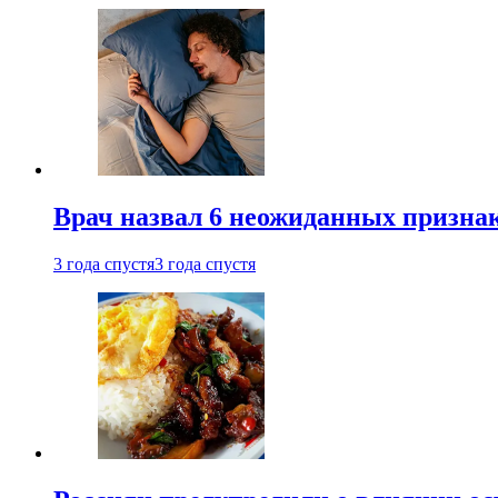
Врач назвал 6 неожиданных признак
3 года спустя
3 года спустя