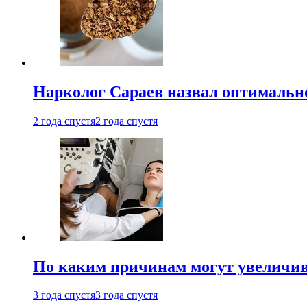
Нарколог Сараев назвал оптимально
2 года спустя
2 года спустя
По каким причинам могут увеличив
3 года спустя
3 года спустя