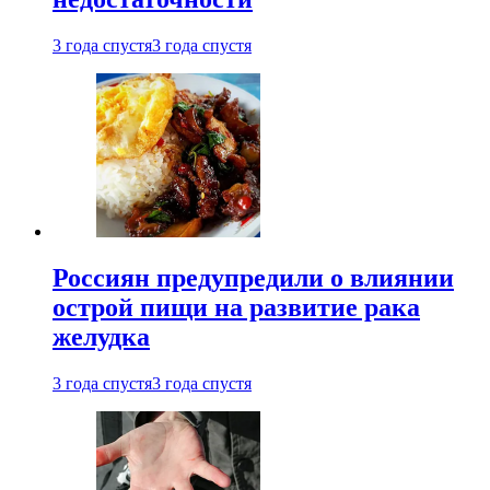
3 года спустя
3 года спустя
Россиян предупредили о влиянии
острой пищи на развитие рака
желудка
3 года спустя
3 года спустя