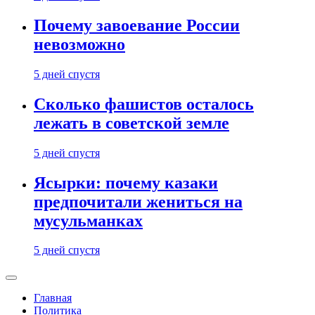
Почему завоевание России
невозможно
5 дней спустя
Сколько фашистов осталось
лежать в советской земле
5 дней спустя
Ясырки: почему казаки
предпочитали жениться на
мусульманках
5 дней спустя
Главная
Политика