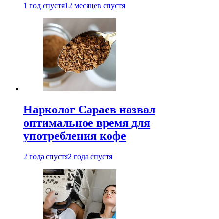
1 год спустя
12 месяцев спустя
Нарколог Сараев назвал
оптимальное время для
употребления кофе
2 года спустя
2 года спустя