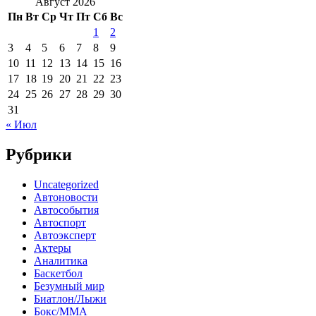
Август 2026
Пн
Вт
Ср
Чт
Пт
Сб
Вс
1
2
3
4
5
6
7
8
9
10
11
12
13
14
15
16
17
18
19
20
21
22
23
24
25
26
27
28
29
30
31
« Июл
Рубрики
Uncategorized
Автоновости
Автособытия
Автоспорт
Автоэксперт
Актеры
Аналитика
Баскетбол
Безумный мир
Биатлон/Лыжи
Бокс/MMA