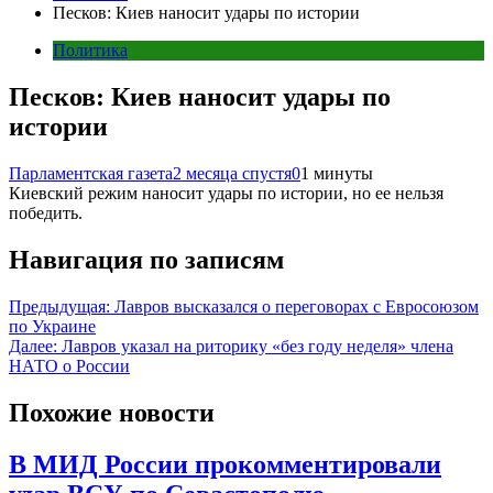
Песков: Киев наносит удары по истории
Политика
Песков: Киев наносит удары по
истории
Парламентская газета
2 месяца спустя
0
1 минуты
Киевский режим наносит удары по истории, но ее нельзя
победить.
Навигация по записям
Предыдущая:
Лавров высказался о переговорах с Евросоюзом
по Украине
Далее:
Лавров указал на риторику «без году неделя» члена
НАТО о России
Похожие новости
В МИД России прокомментировали