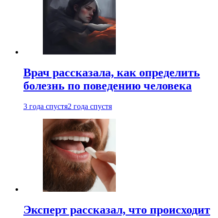
Врач рассказала, как определить
болезнь по поведению человека
3 года спустя
2 года спустя
Эксперт рассказал, что происходит