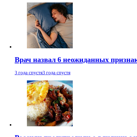
Врач назвал 6 неожиданных признак
3 года спустя
3 года спустя