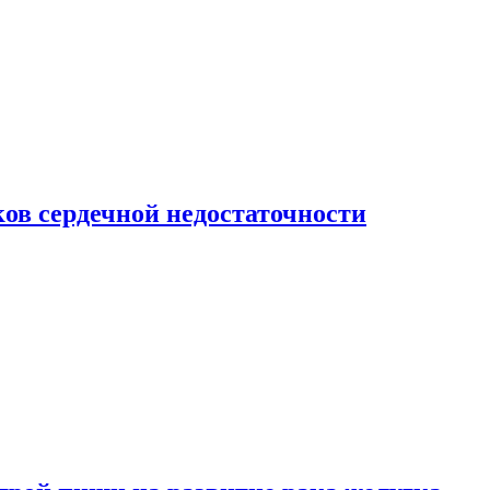
ов сердечной недостаточности