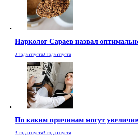
Нарколог Сараев назвал оптимально
2 года спустя
2 года спустя
По каким причинам могут увеличив
3 года спустя
3 года спустя