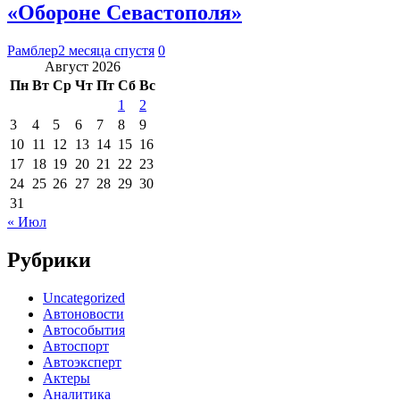
«Обороне Севастополя»
Рамблер
2 месяца спустя
0
Август 2026
Пн
Вт
Ср
Чт
Пт
Сб
Вс
1
2
3
4
5
6
7
8
9
10
11
12
13
14
15
16
17
18
19
20
21
22
23
24
25
26
27
28
29
30
31
« Июл
Рубрики
Uncategorized
Автоновости
Автособытия
Автоспорт
Автоэксперт
Актеры
Аналитика