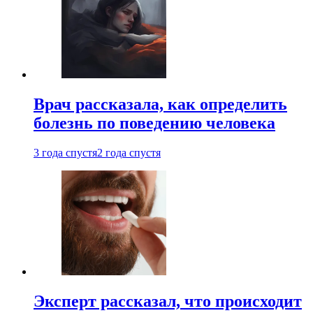
Врач рассказала, как определить
болезнь по поведению человека
3 года спустя
2 года спустя
Эксперт рассказал, что происходит