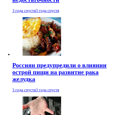
3 года спустя
3 года спустя
Россиян предупредили о влиянии
острой пищи на развитие рака
желудка
3 года спустя
3 года спустя