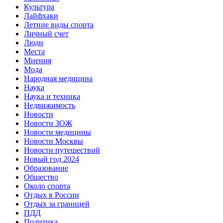
Культура
Лайфхаки
Летние виды спорта
Личный счет
Люди
Места
Мнения
Мода
Народная медицина
Наука
Наука и техника
Недвижимость
Новости
Новости ЗОЖ
Новости медицины
Новости Москвы
Новости путешествий
Новый год 2024
Образование
Общество
Около спорта
Отдых в России
Отдых за границей
ПДД
Политика