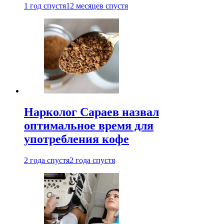
1 год спустя
12 месяцев спустя
Нарколог Сараев назвал
оптимальное время для
употребления кофе
2 года спустя
2 года спустя