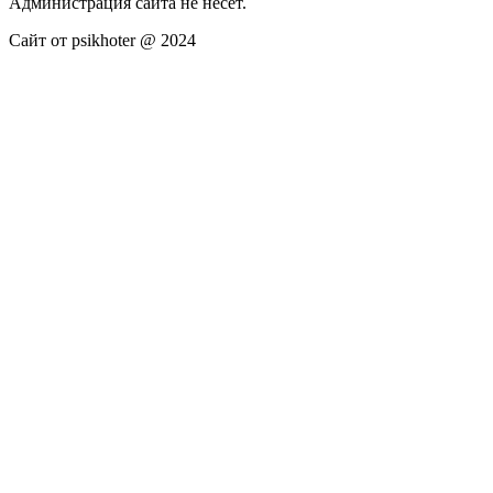
Администрация сайта не несёт.
Сайт от psikhoter @ 2024