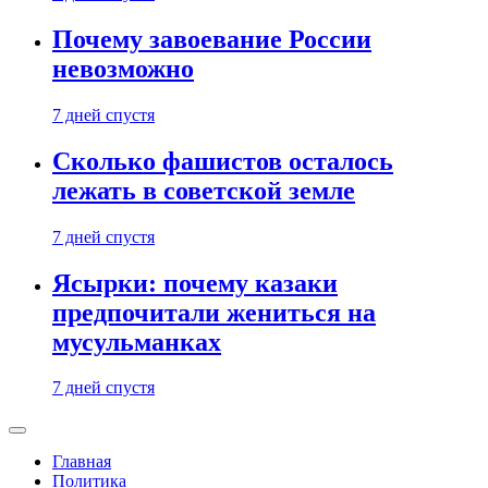
Почему завоевание России
невозможно
7 дней спустя
Сколько фашистов осталось
лежать в советской земле
7 дней спустя
Ясырки: почему казаки
предпочитали жениться на
мусульманках
7 дней спустя
Главная
Политика