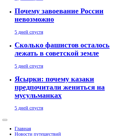
Почему завоевание России
невозможно
5 дней спустя
Сколько фашистов осталось
лежать в советской земле
5 дней спустя
Ясырки: почему казаки
предпочитали жениться на
мусульманках
5 дней спустя
Главная
Новости путешествий