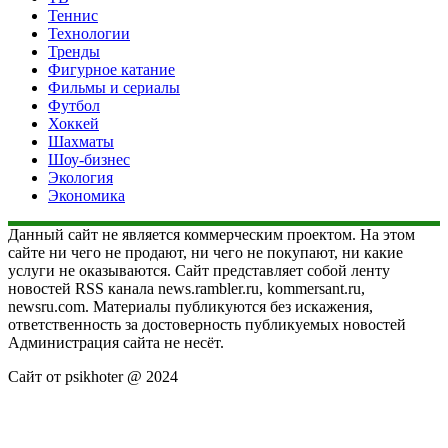
Теннис
Технологии
Тренды
Фигурное катание
Фильмы и сериалы
Футбол
Хоккей
Шахматы
Шоу-бизнес
Экология
Экономика
Данный сайт не является коммерческим проектом. На этом
сайте ни чего не продают, ни чего не покупают, ни какие
услуги не оказываются. Сайт представляет собой ленту
новостей RSS канала news.rambler.ru, kommersant.ru,
newsru.com. Материалы публикуются без искажения,
ответственность за достоверность публикуемых новостей
Администрация сайта не несёт.
Сайт от psikhoter @ 2024