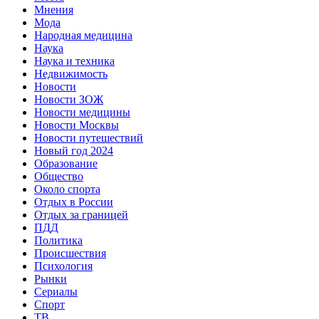
Мнения
Мода
Народная медицина
Наука
Наука и техника
Недвижимость
Новости
Новости ЗОЖ
Новости медицины
Новости Москвы
Новости путешествий
Новый год 2024
Образование
Общество
Около спорта
Отдых в России
Отдых за границей
ПДД
Политика
Происшествия
Психология
Рынки
Сериалы
Спорт
ТВ