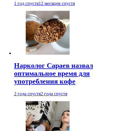
1 год спустя
12 месяцев спустя
Нарколог Сараев назвал
оптимальное время для
употребления кофе
2 года спустя
2 года спустя