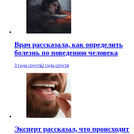
Врач рассказала, как определить
болезнь по поведению человека
3 года спустя
2 года спустя
Эксперт рассказал, что происходит