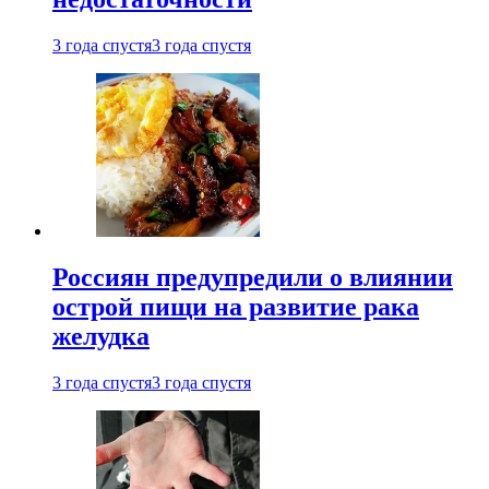
3 года спустя
3 года спустя
Россиян предупредили о влиянии
острой пищи на развитие рака
желудка
3 года спустя
3 года спустя