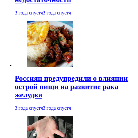
3 года спустя
3 года спустя
Россиян предупредили о влиянии
острой пищи на развитие рака
желудка
3 года спустя
3 года спустя