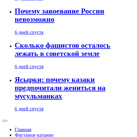
Почему завоевание России
невозможно
6 дней спустя
Сколько фашистов осталось
лежать в советской земле
6 дней спустя
Ясырки: почему казаки
предпочитали жениться на
мусульманках
6 дней спустя
Главная
Фигурное катание