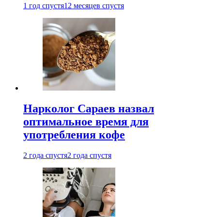
1 год спустя
12 месяцев спустя
Нарколог Сараев назвал
оптимальное время для
употребления кофе
2 года спустя
2 года спустя