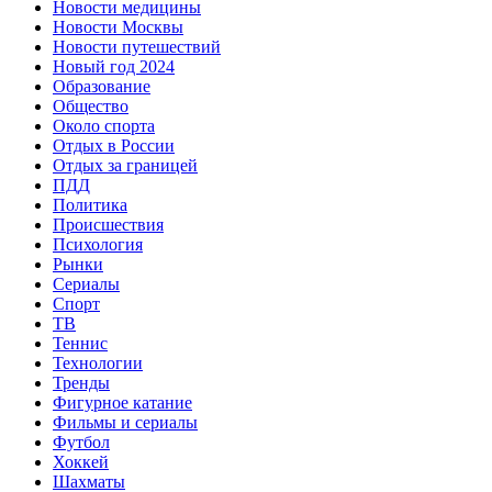
Новости медицины
Новости Москвы
Новости путешествий
Новый год 2024
Образование
Общество
Около спорта
Отдых в России
Отдых за границей
ПДД
Политика
Происшествия
Психология
Рынки
Сериалы
Спорт
ТВ
Теннис
Технологии
Тренды
Фигурное катание
Фильмы и сериалы
Футбол
Хоккей
Шахматы