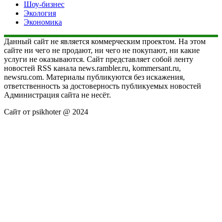
Шоу-бизнес
Экология
Экономика
Данный сайт не является коммерческим проектом. На этом
сайте ни чего не продают, ни чего не покупают, ни какие
услуги не оказываются. Сайт представляет собой ленту
новостей RSS канала news.rambler.ru, kommersant.ru,
newsru.com. Материалы публикуются без искажения,
ответственность за достоверность публикуемых новостей
Администрация сайта не несёт.
Сайт от psikhoter @ 2024