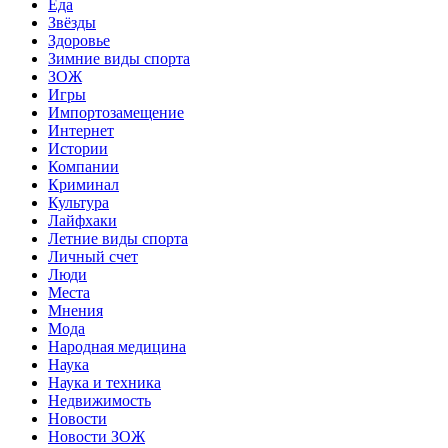
Еда
Звёзды
Здоровье
Зимние виды спорта
ЗОЖ
Игры
Импортозамещение
Интернет
Истории
Компании
Криминал
Культура
Лайфхаки
Летние виды спорта
Личный счет
Люди
Места
Мнения
Мода
Народная медицина
Наука
Наука и техника
Недвижимость
Новости
Новости ЗОЖ