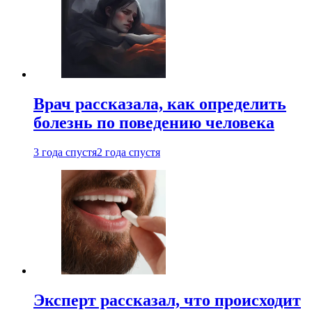
Врач рассказала, как определить
болезнь по поведению человека
3 года спустя
2 года спустя
Эксперт рассказал, что происходит